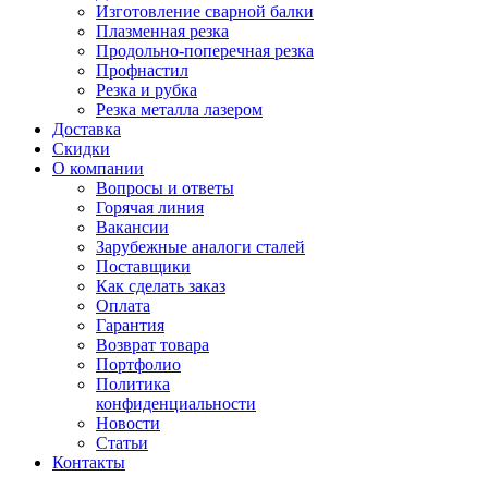
Изготовление сварной балки
Плазменная резка
Продольно-поперечная резка
Профнастил
Резка и рубка
Резка металла лазером
Доставка
Скидки
О компании
Вопросы и ответы
Горячая линия
Вакансии
Зарубежные аналоги сталей
Поставщики
Как сделать заказ
Оплата
Гарантия
Возврат товара
Портфолио
Политика
конфиденциальности
Новости
Статьи
Контакты