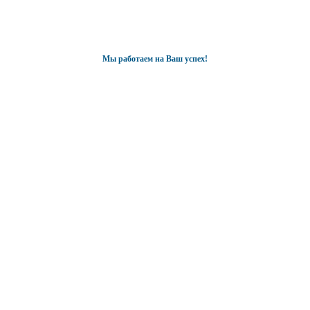
Мы работаем на Ваш успех!