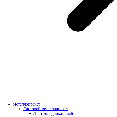
Металлопрокат
Листовой металлопрокат
Лист холоднокатаный