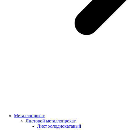
Металлопрокат
Листовой металлопрокат
Лист холоднокатаный