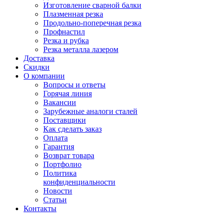
Изготовление сварной балки
Плазменная резка
Продольно-поперечная резка
Профнастил
Резка и рубка
Резка металла лазером
Доставка
Скидки
О компании
Вопросы и ответы
Горячая линия
Вакансии
Зарубежные аналоги сталей
Поставщики
Как сделать заказ
Оплата
Гарантия
Возврат товара
Портфолио
Политика
конфиденциальности
Новости
Статьи
Контакты