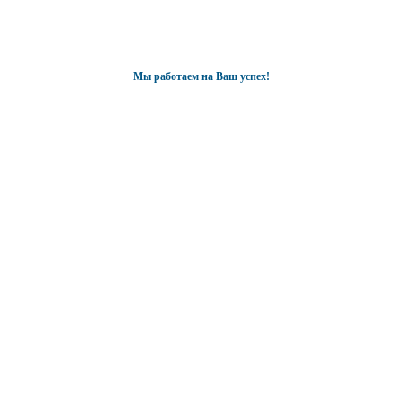
Мы работаем на Ваш успех!