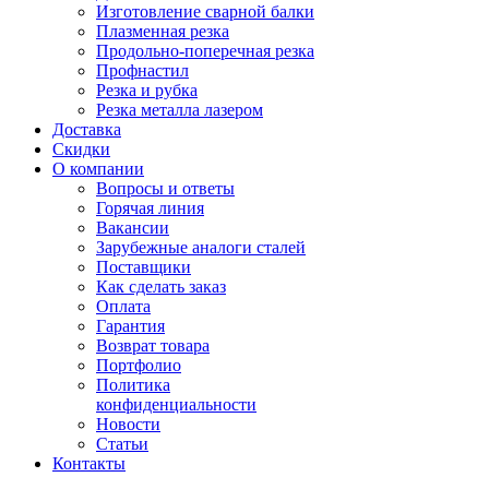
Изготовление сварной балки
Плазменная резка
Продольно-поперечная резка
Профнастил
Резка и рубка
Резка металла лазером
Доставка
Скидки
О компании
Вопросы и ответы
Горячая линия
Вакансии
Зарубежные аналоги сталей
Поставщики
Как сделать заказ
Оплата
Гарантия
Возврат товара
Портфолио
Политика
конфиденциальности
Новости
Статьи
Контакты