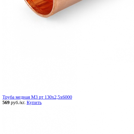
Труба медная М3 рт 130х2,5х6000
569
руб./кг.
Купить