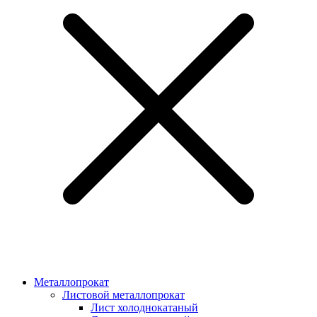
Металлопрокат
Листовой металлопрокат
Лист холоднокатаный