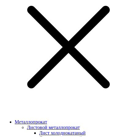
Металлопрокат
Листовой металлопрокат
Лист холоднокатаный