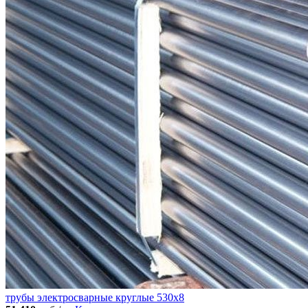
трубы электросварные круглые 530x8