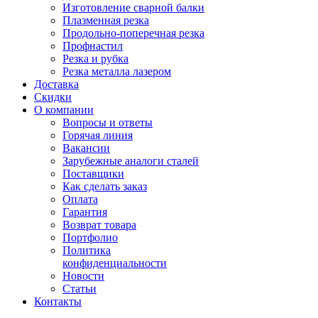
Изготовление сварной балки
Плазменная резка
Продольно-поперечная резка
Профнастил
Резка и рубка
Резка металла лазером
Доставка
Скидки
О компании
Вопросы и ответы
Горячая линия
Вакансии
Зарубежные аналоги сталей
Поставщики
Как сделать заказ
Оплата
Гарантия
Возврат товара
Портфолио
Политика
конфиденциальности
Новости
Статьи
Контакты