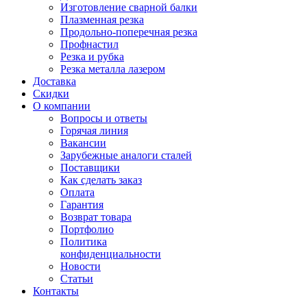
Изготовление сварной балки
Плазменная резка
Продольно-поперечная резка
Профнастил
Резка и рубка
Резка металла лазером
Доставка
Скидки
О компании
Вопросы и ответы
Горячая линия
Вакансии
Зарубежные аналоги сталей
Поставщики
Как сделать заказ
Оплата
Гарантия
Возврат товара
Портфолио
Политика
конфиденциальности
Новости
Статьи
Контакты