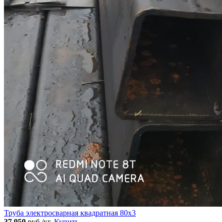
Труба электросварная квадратная 80x3
37 950
руб./кг.
Купить