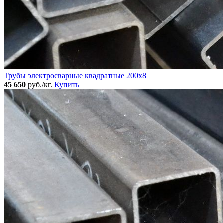
Трубы электросварные квадратные 200x8
45 650
руб./кг.
Купить