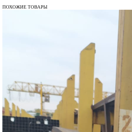
ПОХОЖИЕ ТОВАРЫ