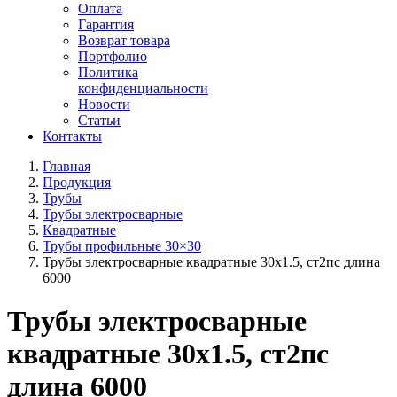
Оплата
Гарантия
Возврат товара
Портфолио
Политика
конфиденциальности
Новости
Статьи
Контакты
Главная
Продукция
Трубы
Трубы электросварные
Квадратные
Трубы профильные 30×30
Трубы электросварные квадратные 30x1.5, ст2пс длина
6000
Трубы электросварные
квадратные 30x1.5, ст2пс
длина 6000