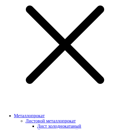
Металлопрокат
Листовой металлопрокат
Лист холоднокатаный