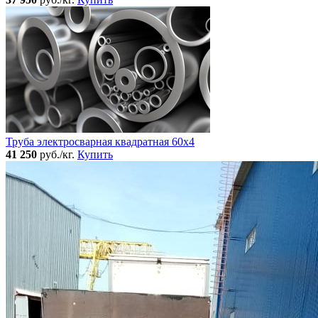
Труба электросварная квадратная 60x4
41 250
руб./кг.
Купить