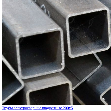
Трубы электросварные квадратные 200x5