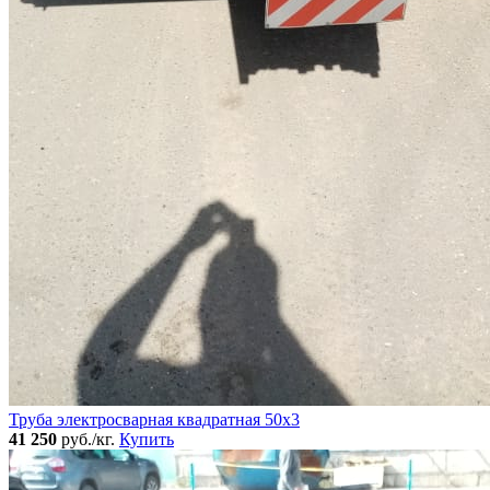
Труба электросварная квадратная 50x3
41 250
руб./кг.
Купить