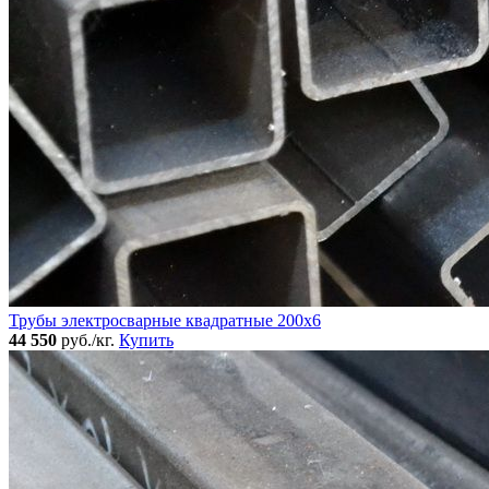
Трубы электросварные квадратные 200x6
44 550
руб./кг.
Купить