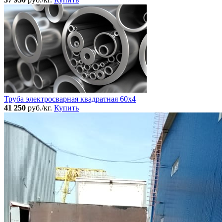
Труба электросварная квадратная 60x4
41 250
руб./кг.
Купить