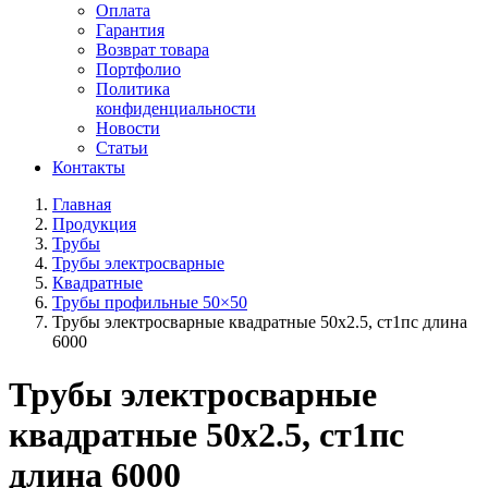
Оплата
Гарантия
Возврат товара
Портфолио
Политика
конфиденциальности
Новости
Статьи
Контакты
Главная
Продукция
Трубы
Трубы электросварные
Квадратные
Трубы профильные 50×50
Трубы электросварные квадратные 50x2.5, ст1пс длина
6000
Трубы электросварные
квадратные 50x2.5, ст1пс
длина 6000