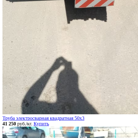
Труба электросварная квадратная 50x3
41 250
руб./кг.
Купить