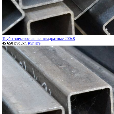
Трубы электросварные квадратные 200x8
45 650
руб./кг.
Купить