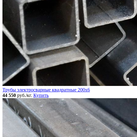
Трубы электросварные квадратные 200x6
44 550
руб./кг.
Купить