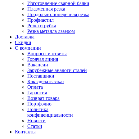
Изготовление сварной балки
Плазменная резка
Продольно-поперечная резка
Профнастил
Резка и рубка
Резка металла лазером
Доставка
Скидки
О компании
Вопросы и ответы
Горячая линия
Вакансии
Зарубежные аналоги сталей
Поставщики
Как сделать заказ
Оплата
Гарантия
Возврат товара
Портфолио
Политика
конфиденциальности
Новости
Статьи
Контакты