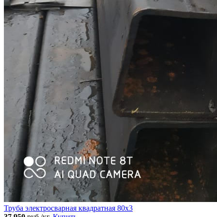
Труба электросварная квадратная 80x3
37 950
руб./кг.
Купить