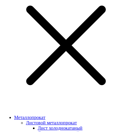
Металлопрокат
Листовой металлопрокат
Лист холоднокатаный