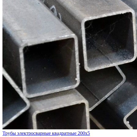
Трубы электросварные квадратные 200x5