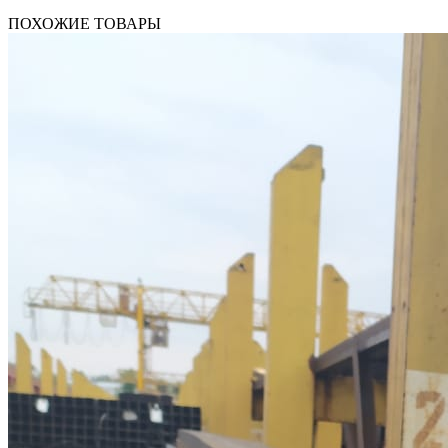
ПОХОЖИЕ ТОВАРЫ