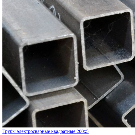
Трубы электросварные квадратные 200x5