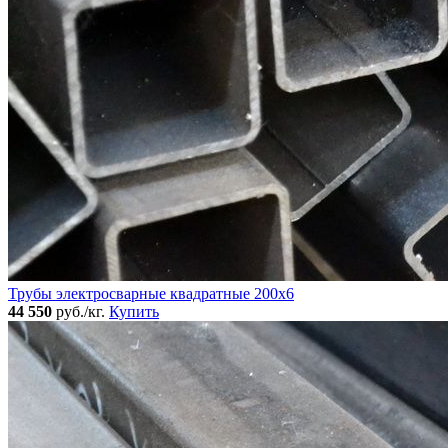
Трубы электросварные квадратные 200x6
44 550
руб./кг.
Купить