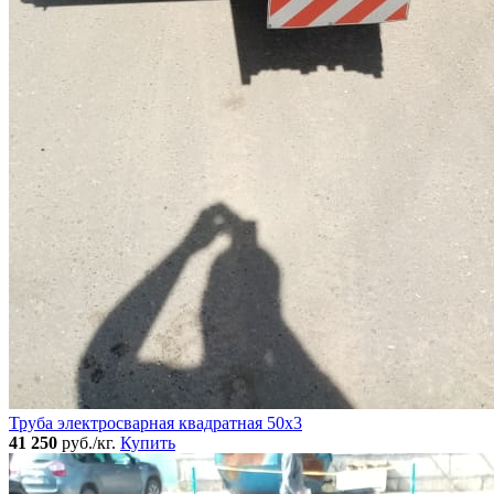
Труба электросварная квадратная 50x3
41 250
руб./кг.
Купить