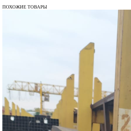
ПОХОЖИЕ ТОВАРЫ