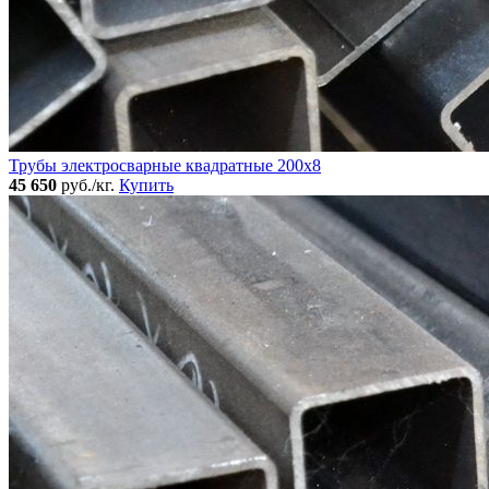
Трубы электросварные квадратные 200x8
45 650
руб./кг.
Купить