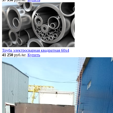
Труба электросварная квадратная 60x4
41 250
руб./кг.
Купить