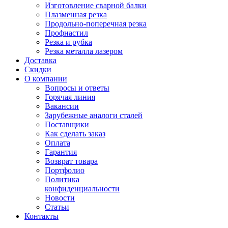
Изготовление сварной балки
Плазменная резка
Продольно-поперечная резка
Профнастил
Резка и рубка
Резка металла лазером
Доставка
Скидки
О компании
Вопросы и ответы
Горячая линия
Вакансии
Зарубежные аналоги сталей
Поставщики
Как сделать заказ
Оплата
Гарантия
Возврат товара
Портфолио
Политика
конфиденциальности
Новости
Статьи
Контакты