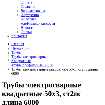
Оплата
Гарантия
Возврат товара
Портфолио
Политика
конфиденциальности
Новости
Статьи
Контакты
Главная
Продукция
Трубы
Трубы электросварные
Квадратные
Трубы профильные 50×50
Трубы электросварные квадратные 50x3, ст2пс длина
6000
Трубы электросварные
квадратные 50x3, ст2пс
длина 6000