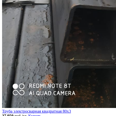
Труба электросварная квадратная 80x3
37 950
руб./кг.
Купить