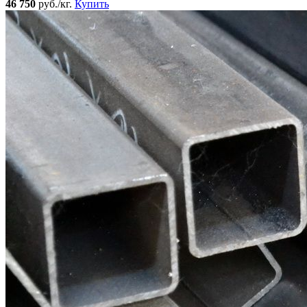
46 750
руб./кг.
Купить