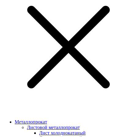
Металлопрокат
Листовой металлопрокат
Лист холоднокатаный