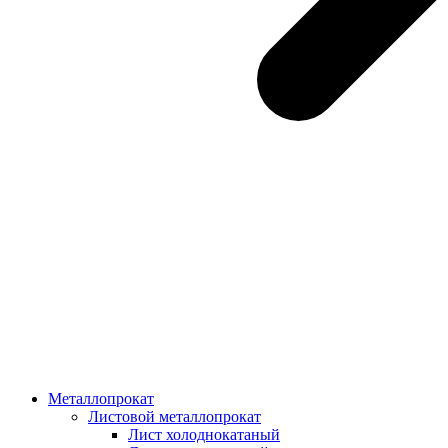
Металлопрокат
Листовой металлопрокат
Лист холоднокатаный