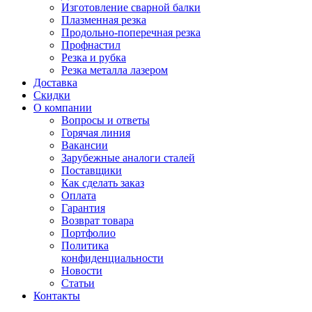
Изготовление сварной балки
Плазменная резка
Продольно-поперечная резка
Профнастил
Резка и рубка
Резка металла лазером
Доставка
Скидки
О компании
Вопросы и ответы
Горячая линия
Вакансии
Зарубежные аналоги сталей
Поставщики
Как сделать заказ
Оплата
Гарантия
Возврат товара
Портфолио
Политика
конфиденциальности
Новости
Статьи
Контакты