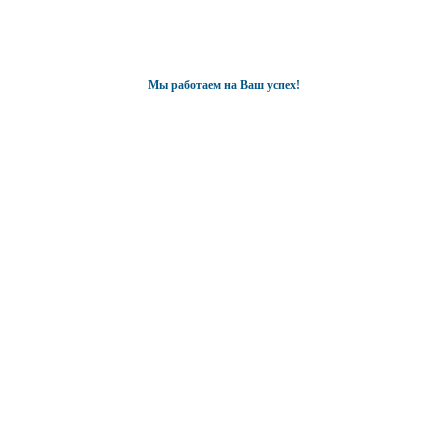
Мы работаем на Ваш успех!