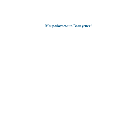
Мы работаем на Ваш успех!