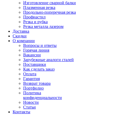
Изготовление сварной балки
Плазменная резка
Продольно-поперечная резка
Профнастил
Резка и рубка
Резка металла лазером
Доставка
Скидки
О компании
Вопросы и ответы
Горячая линия
Вакансии
Зарубежные аналоги сталей
Поставщики
Как сделать заказ
Оплата
Гарантия
Возврат товара
Портфолио
Политика
конфиденциальности
Новости
Статьи
Контакты