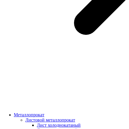
Металлопрокат
Листовой металлопрокат
Лист холоднокатаный