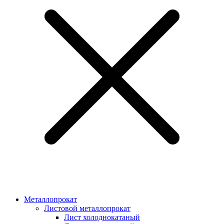
Металлопрокат
Листовой металлопрокат
Лист холоднокатаный