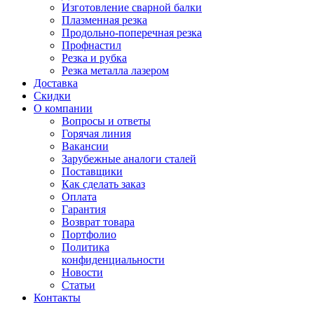
Изготовление сварной балки
Плазменная резка
Продольно-поперечная резка
Профнастил
Резка и рубка
Резка металла лазером
Доставка
Скидки
О компании
Вопросы и ответы
Горячая линия
Вакансии
Зарубежные аналоги сталей
Поставщики
Как сделать заказ
Оплата
Гарантия
Возврат товара
Портфолио
Политика
конфиденциальности
Новости
Статьи
Контакты