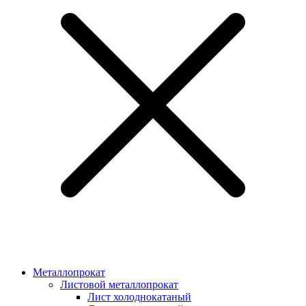
Металлопрокат
Листовой металлопрокат
Лист холоднокатаный