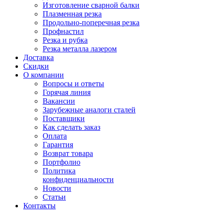
Изготовление сварной балки
Плазменная резка
Продольно-поперечная резка
Профнастил
Резка и рубка
Резка металла лазером
Доставка
Скидки
О компании
Вопросы и ответы
Горячая линия
Вакансии
Зарубежные аналоги сталей
Поставщики
Как сделать заказ
Оплата
Гарантия
Возврат товара
Портфолио
Политика
конфиденциальности
Новости
Статьи
Контакты