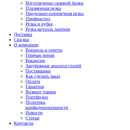
Изготовление сварной балки
Плазменная резка
Продольно-поперечная резка
Профнастил
Резка и рубка
Резка металла лазером
Доставка
Скидки
О компании
Вопросы и ответы
Горячая линия
Вакансии
Зарубежные аналоги сталей
Поставщики
Как сделать заказ
Оплата
Гарантия
Возврат товара
Портфолио
Политика
конфиденциальности
Новости
Статьи
Контакты