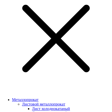
Металлопрокат
Листовой металлопрокат
Лист холоднокатаный