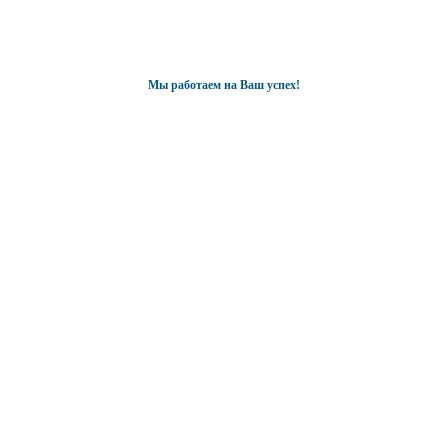
Мы работаем на Ваш успех!