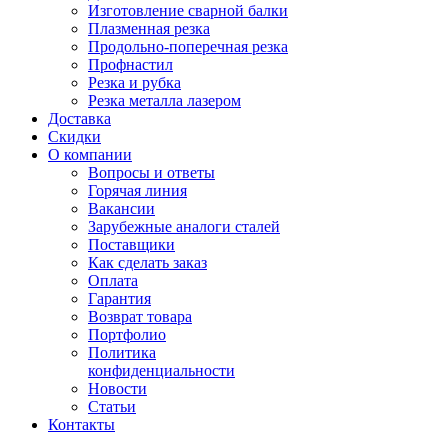
Изготовление сварной балки
Плазменная резка
Продольно-поперечная резка
Профнастил
Резка и рубка
Резка металла лазером
Доставка
Скидки
О компании
Вопросы и ответы
Горячая линия
Вакансии
Зарубежные аналоги сталей
Поставщики
Как сделать заказ
Оплата
Гарантия
Возврат товара
Портфолио
Политика
конфиденциальности
Новости
Статьи
Контакты