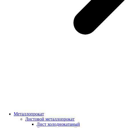
Металлопрокат
Листовой металлопрокат
Лист холоднокатаный