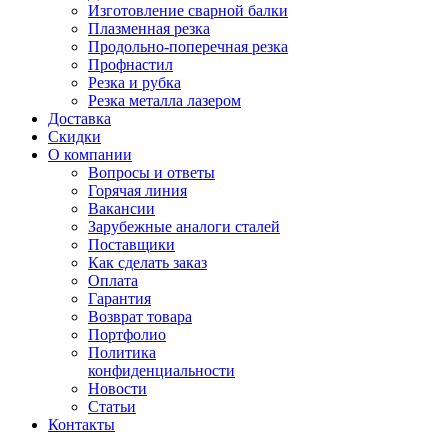
Изготовление сварной балки
Плазменная резка
Продольно-поперечная резка
Профнастил
Резка и рубка
Резка металла лазером
Доставка
Скидки
О компании
Вопросы и ответы
Горячая линия
Вакансии
Зарубежные аналоги сталей
Поставщики
Как сделать заказ
Оплата
Гарантия
Возврат товара
Портфолио
Политика
конфиденциальности
Новости
Статьи
Контакты