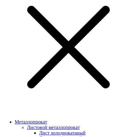
Металлопрокат
Листовой металлопрокат
Лист холоднокатаный