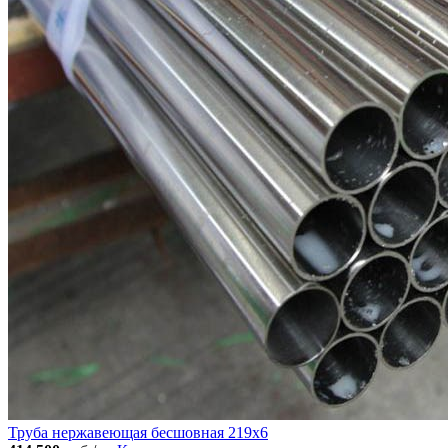
Труба нержавеющая бесшовная 219x6