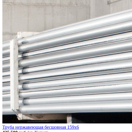
Труба нержавеющая бесшовная 159x6