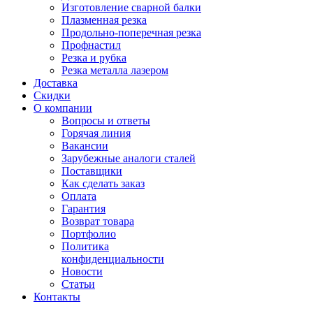
Изготовление сварной балки
Плазменная резка
Продольно-поперечная резка
Профнастил
Резка и рубка
Резка металла лазером
Доставка
Скидки
О компании
Вопросы и ответы
Горячая линия
Вакансии
Зарубежные аналоги сталей
Поставщики
Как сделать заказ
Оплата
Гарантия
Возврат товара
Портфолио
Политика
конфиденциальности
Новости
Статьи
Контакты