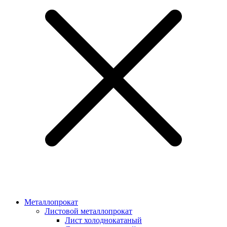
Металлопрокат
Листовой металлопрокат
Лист холоднокатаный