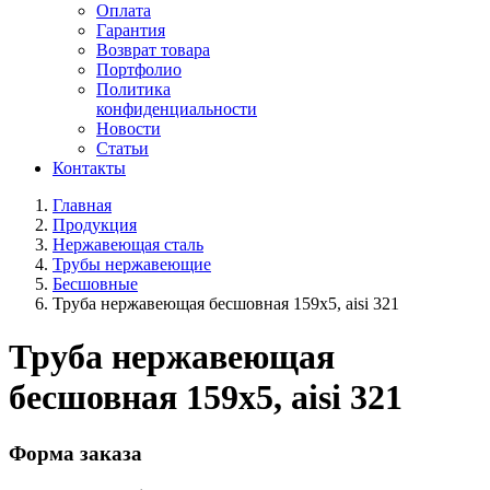
Оплата
Гарантия
Возврат товара
Портфолио
Политика
конфиденциальности
Новости
Статьи
Контакты
Главная
Продукция
Нержавеющая сталь
Трубы нержавеющие
Бесшовные
Труба нержавеющая бесшовная 159x5, aisi 321
Труба нержавеющая
бесшовная 159x5, aisi 321
Форма заказа