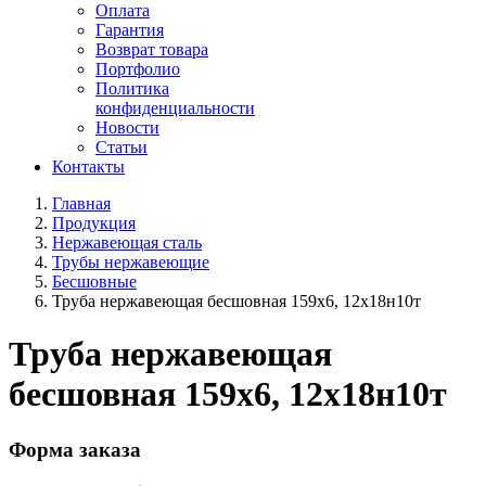
Оплата
Гарантия
Возврат товара
Портфолио
Политика
конфиденциальности
Новости
Статьи
Контакты
Главная
Продукция
Нержавеющая сталь
Трубы нержавеющие
Бесшовные
Труба нержавеющая бесшовная 159x6, 12х18н10т
Труба нержавеющая
бесшовная 159x6, 12х18н10т
Форма заказа