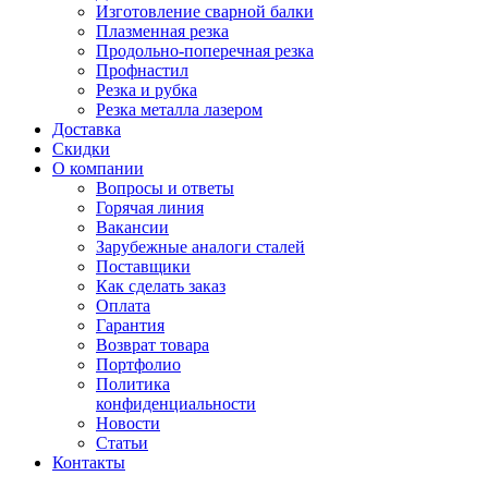
Изготовление сварной балки
Плазменная резка
Продольно-поперечная резка
Профнастил
Резка и рубка
Резка металла лазером
Доставка
Скидки
О компании
Вопросы и ответы
Горячая линия
Вакансии
Зарубежные аналоги сталей
Поставщики
Как сделать заказ
Оплата
Гарантия
Возврат товара
Портфолио
Политика
конфиденциальности
Новости
Статьи
Контакты