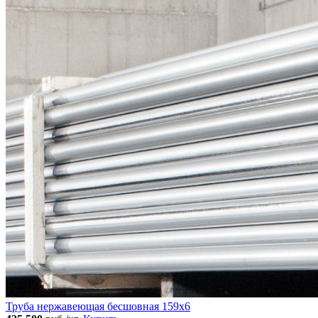
Труба нержавеющая бесшовная 159x6