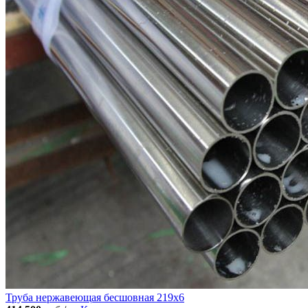
Труба нержавеющая бесшовная 219x6