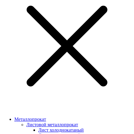
Металлопрокат
Листовой металлопрокат
Лист холоднокатаный