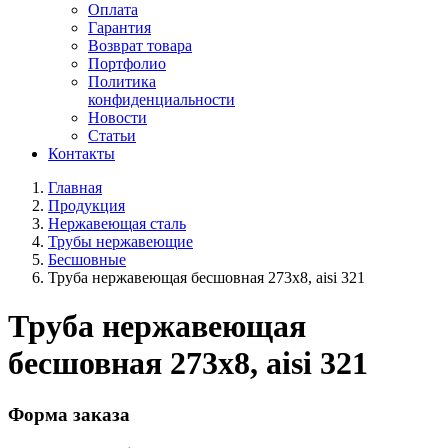
Оплата
Гарантия
Возврат товара
Портфолио
Политика
конфиденциальности
Новости
Статьи
Контакты
Главная
Продукция
Нержавеющая сталь
Трубы нержавеющие
Бесшовные
Труба нержавеющая бесшовная 273x8, aisi 321
Труба нержавеющая
бесшовная 273x8, aisi 321
Форма заказа