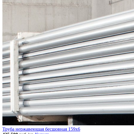
Труба нержавеющая бесшовная 159x6