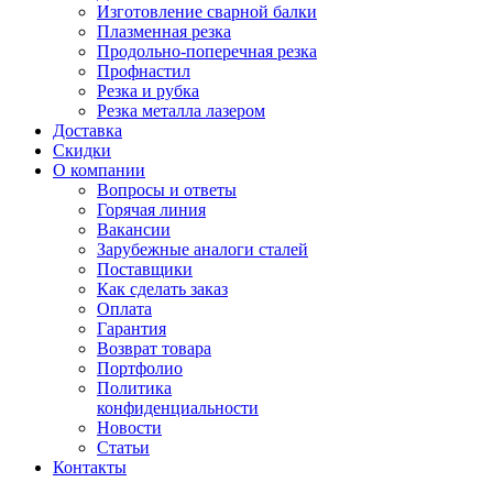
Изготовление сварной балки
Плазменная резка
Продольно-поперечная резка
Профнастил
Резка и рубка
Резка металла лазером
Доставка
Скидки
О компании
Вопросы и ответы
Горячая линия
Вакансии
Зарубежные аналоги сталей
Поставщики
Как сделать заказ
Оплата
Гарантия
Возврат товара
Портфолио
Политика
конфиденциальности
Новости
Статьи
Контакты