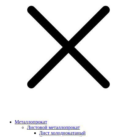
Металлопрокат
Листовой металлопрокат
Лист холоднокатаный