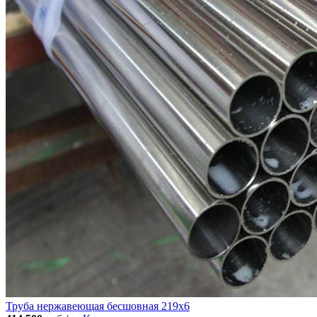
Труба нержавеющая бесшовная 219x6