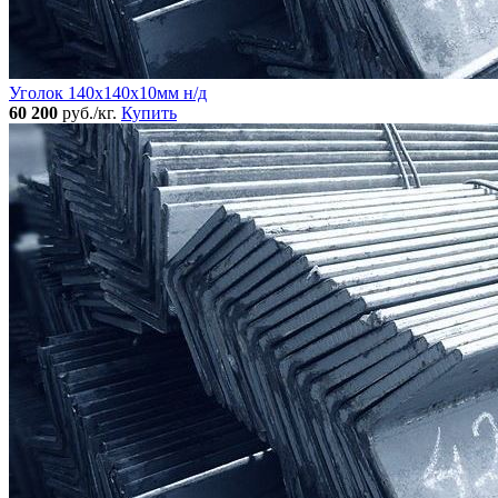
Уголок 140x140х10мм н/д
60 200
руб./кг.
Купить