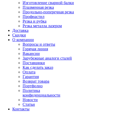
Изготовление сварной балки
Плазменная резка
Продольно-поперечная резка
Профнастил
Резка и рубка
Резка металла лазером
Доставка
Скидки
О компании
Вопросы и ответы
Горячая линия
Вакансии
Зарубежные аналоги сталей
Поставщики
Как сделать заказ
Оплата
Гарантия
Возврат товара
Портфолио
Политика
конфиденциальности
Новости
Статьи
Контакты