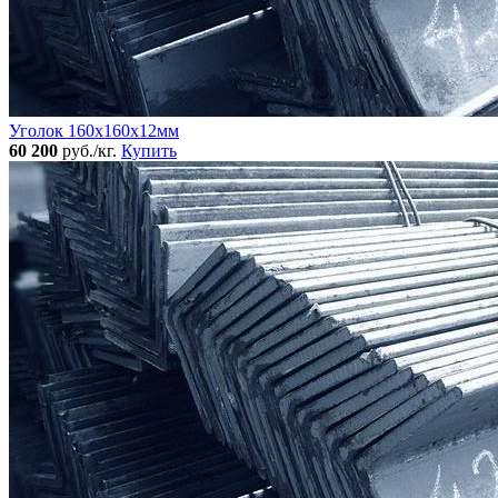
Уголок 160x160х12мм
60 200
руб./кг.
Купить