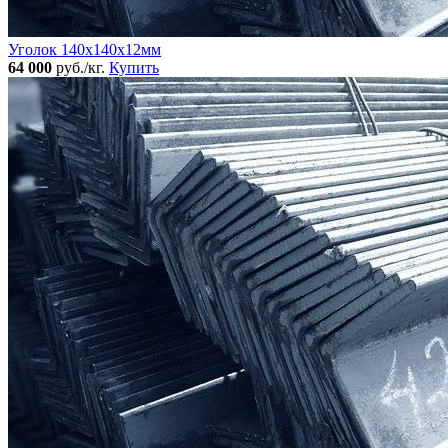
Уголок 140x140х12мм
64 000
руб./кг.
Купить