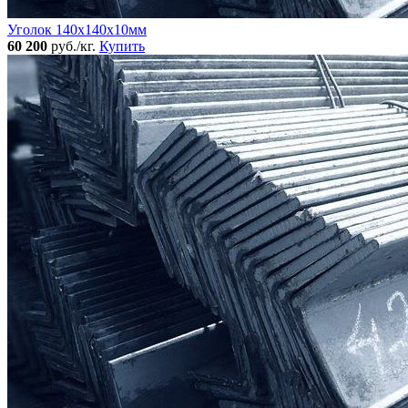
Уголок 140x140х10мм
60 200
руб./кг.
Купить