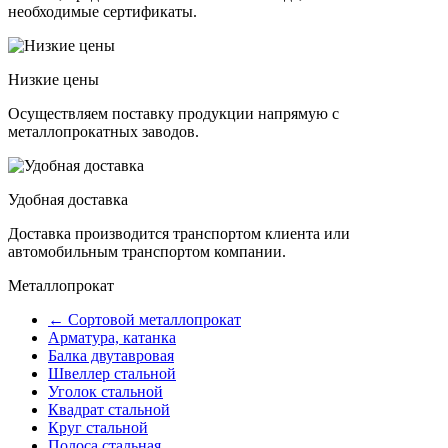
необходимые сертификаты.
Низкие цены
Осуществляем поставку продукции напрямую с
металлопрокатных заводов.
Удобная доставка
Доставка производится транспортом клиента или
автомобильным транспортом компании.
Металлопрокат
← Сортовой металлопрокат
Арматура, катанка
Балка двутавровая
Швеллер стальной
Уголок стальной
Квадрат стальной
Круг стальной
Полоса стальная