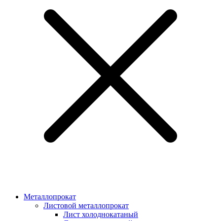
Металлопрокат
Листовой металлопрокат
Лист холоднокатаный