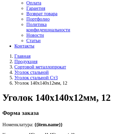
Оплата
Гарантия
Возврат товара
Портфолио
Политика
конфиденциальности
Новости
Статьи
Контакты
Главная
Продукция
Сортовой металлопрокат
Уголок стальной
Уголок стальной Ст3
Уголок 140x140х12мм, 12
Уголок 140x140х12мм, 12
Форма заказа
Номенклатура:
{{item.name}}