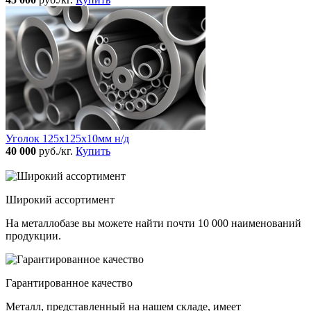
Уголок 125x125х10мм н/д
40 000
руб./кг.
Купить
Широкий ассортимент
На металлобазе вы можете найти почти 10 000 наименований
продукции.
Гарантированное качество
Металл, представленный на нашем складе, имеет