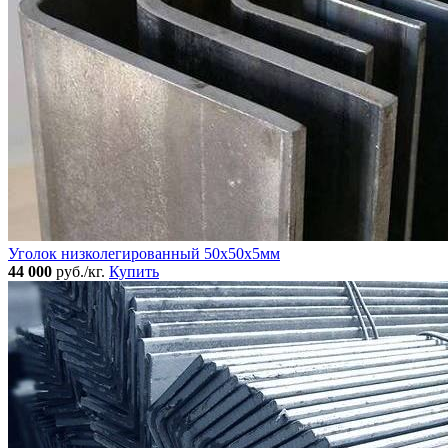
Уголок низколегированный 50x50х5мм
44 000
руб./кг.
Купить