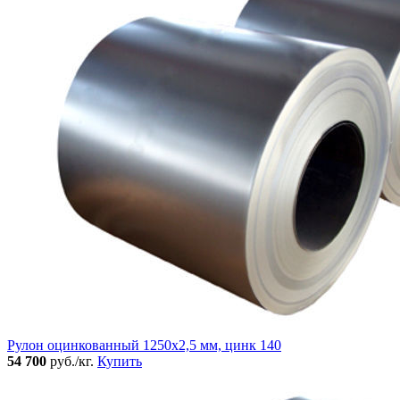
Рулон оцинкованный 1250х2,5 мм, цинк 140
54 700
руб./кг.
Купить