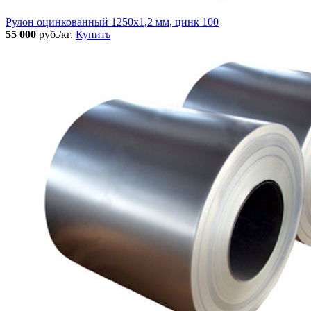
Рулон оцинкованный 1250х1,2 мм, цинк 100
55 000
руб./кг.
Купить