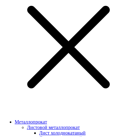
Металлопрокат
Листовой металлопрокат
Лист холоднокатаный