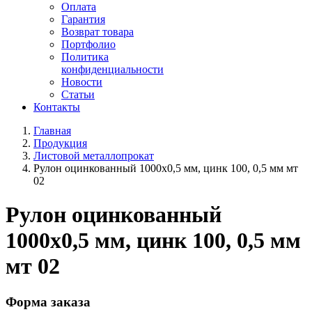
Оплата
Гарантия
Возврат товара
Портфолио
Политика
конфиденциальности
Новости
Статьи
Контакты
Главная
Продукция
Листовой металлопрокат
Рулон оцинкованный 1000х0,5 мм, цинк 100, 0,5 мм мт
02
Рулон оцинкованный
1000х0,5 мм, цинк 100, 0,5 мм
мт 02
Форма заказа