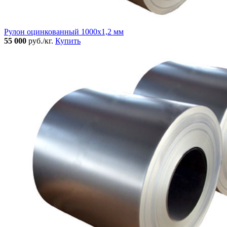
Рулон оцинкованный 1000х1,2 мм
55 000
руб./кг.
Купить