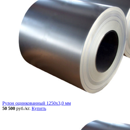
Рулон оцинкованный 1250х3,0 мм
50 500
руб./кг.
Купить