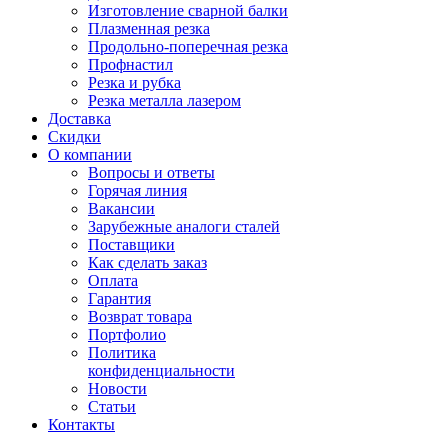
Изготовление сварной балки
Плазменная резка
Продольно-поперечная резка
Профнастил
Резка и рубка
Резка металла лазером
Доставка
Скидки
О компании
Вопросы и ответы
Горячая линия
Вакансии
Зарубежные аналоги сталей
Поставщики
Как сделать заказ
Оплата
Гарантия
Возврат товара
Портфолио
Политика
конфиденциальности
Новости
Статьи
Контакты