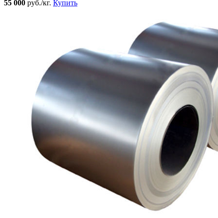
55 000
руб./кг.
Купить