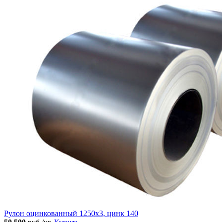
Рулон оцинкованный 1250х3, цинк 140