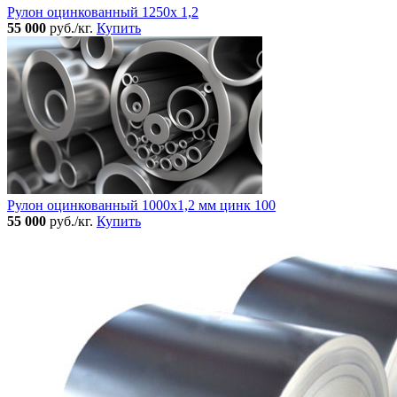
Рулон оцинкованный 1250х 1,2
55 000
руб./кг.
Купить
Рулон оцинкованный 1000х1,2 мм цинк 100
55 000
руб./кг.
Купить