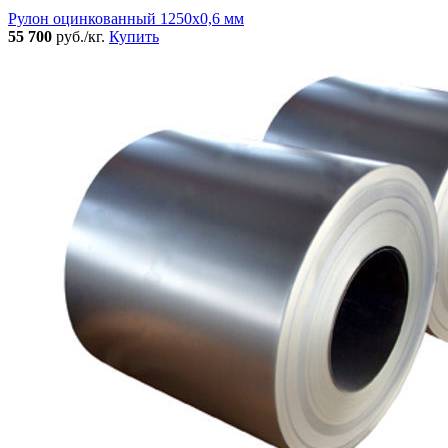
Рулон оцинкованный 1250х0,6 мм
55 700
руб./кг.
Купить