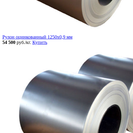
Рулон оцинкованный 1250х0,9 мм
54 500
руб./кг.
Купить