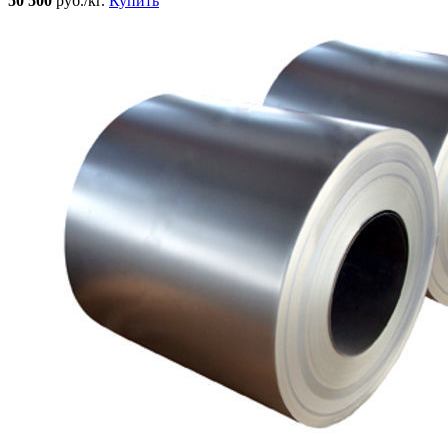
50 500
руб./кг.
Купить