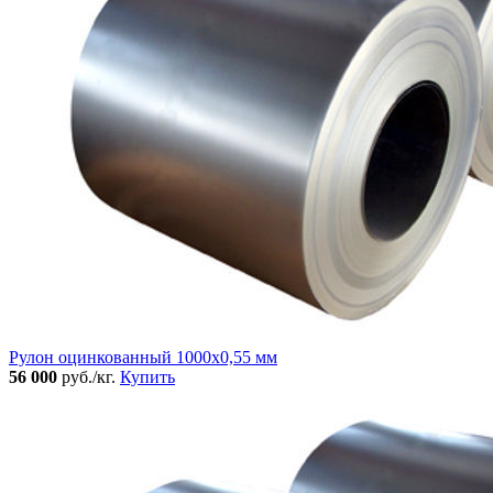
Рулон оцинкованный 1000х0,55 мм
56 000
руб./кг.
Купить