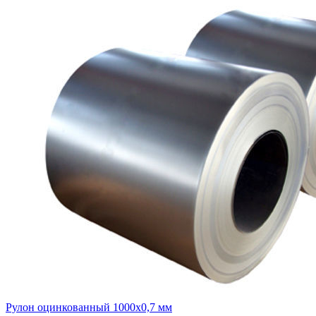
Рулон оцинкованный 1000х0,7 мм