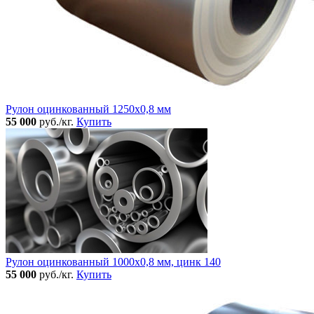
Рулон оцинкованный 1250х0,8 мм
55 000
руб./кг.
Купить
Рулон оцинкованный 1000х0,8 мм, цинк 140
55 000
руб./кг.
Купить