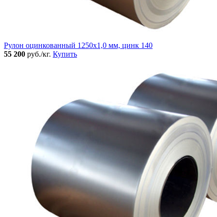
Рулон оцинкованный 1250х1,0 мм, цинк 140
55 200
руб./кг.
Купить