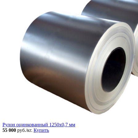
Рулон оцинкованный 1250х0,7 мм
55 000
руб./кг.
Купить