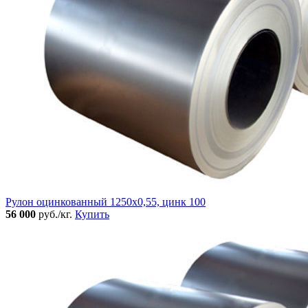
Рулон оцинкованный 1250х0,55, цинк 100
56 000
руб./кг.
Купить