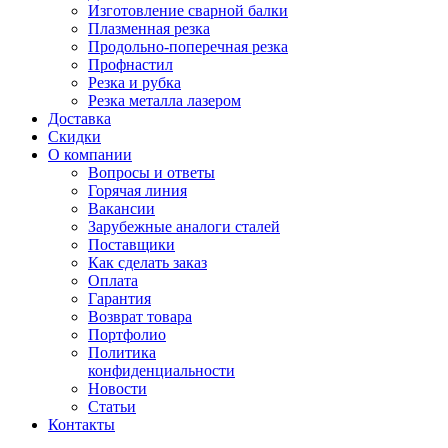
Изготовление сварной балки
Плазменная резка
Продольно-поперечная резка
Профнастил
Резка и рубка
Резка металла лазером
Доставка
Скидки
О компании
Вопросы и ответы
Горячая линия
Вакансии
Зарубежные аналоги сталей
Поставщики
Как сделать заказ
Оплата
Гарантия
Возврат товара
Портфолио
Политика
конфиденциальности
Новости
Статьи
Контакты