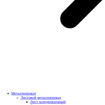
Металлопрокат
Листовой металлопрокат
Лист холоднокатаный