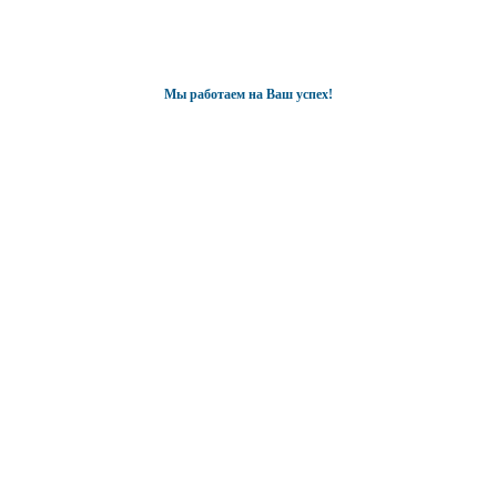
Мы работаем на Ваш успех!