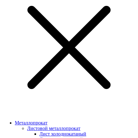
Металлопрокат
Листовой металлопрокат
Лист холоднокатаный