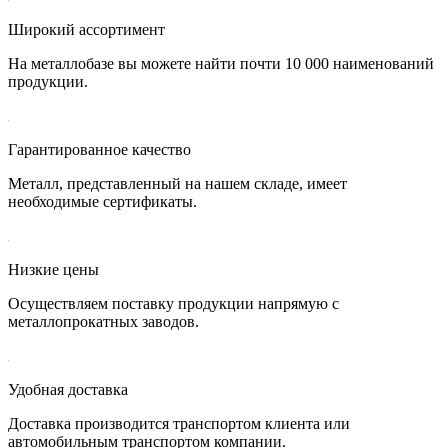
Широкий ассортимент
На металлобазе вы можете найти почти 10 000 наименований
продукции.
Гарантированное качество
Металл, представленный на нашем складе, имеет
необходимые сертификаты.
Низкие цены
Осуществляем поставку продукции напрямую с
металлопрокатных заводов.
Удобная доставка
Доставка производится транспортом клиента или
автомобильным транспортом компании.