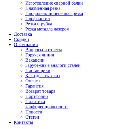
Изготовление сварной балки
Плазменная резка
Продольно-поперечная резка
Профнастил
Резка и рубка
Резка металла лазером
Доставка
Скидки
О компании
Вопросы и ответы
Горячая линия
Вакансии
Зарубежные аналоги сталей
Поставщики
Как сделать заказ
Оплата
Гарантия
Возврат товара
Портфолио
Политика
конфиденциальности
Новости
Статьи
Контакты