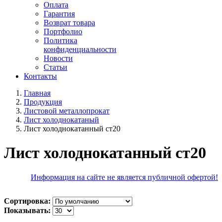
Оплата
Гарантия
Возврат товара
Портфолио
Политика
конфиденциальности
Новости
Статьи
Контакты
Главная
Продукция
Листовой металлопрокат
Лист холоднокатаный
Лист холоднокатанный ст20
Лист холоднокатанный ст20
Информация на сайте не является публичной офертой!
Сортировка:
Показывать: