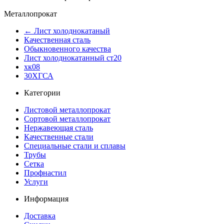
Металлопрокат
← Лист холоднокатаный
Качественная сталь
Обыкновенного качества
Лист холоднокатанный ст20
хк08
30ХГСА
Категории
Листовой металлопрокат
Сортовой металлопрокат
Нержавеющая сталь
Качественные стали
Специальные стали и сплавы
Трубы
Сетка
Профнастил
Услуги
Информация
Доставка