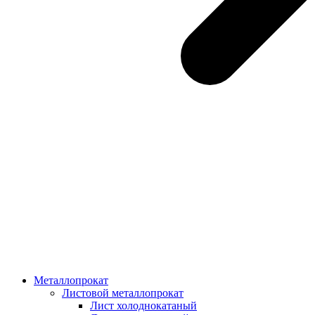
Металлопрокат
Листовой металлопрокат
Лист холоднокатаный