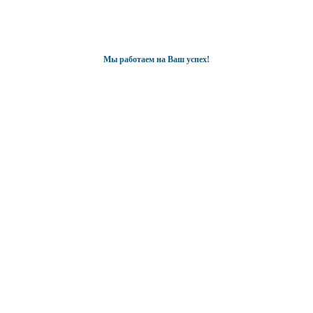
Мы работаем на Ваш успех!