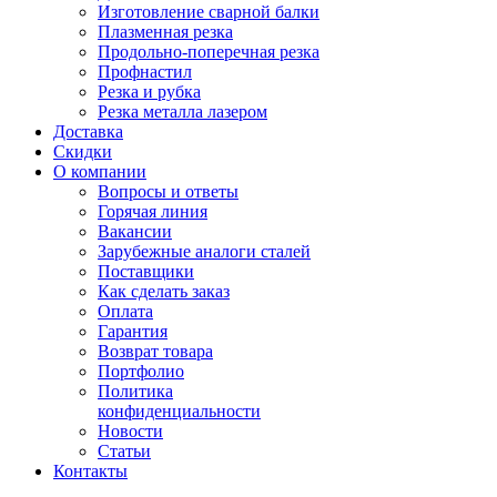
Изготовление сварной балки
Плазменная резка
Продольно-поперечная резка
Профнастил
Резка и рубка
Резка металла лазером
Доставка
Скидки
О компании
Вопросы и ответы
Горячая линия
Вакансии
Зарубежные аналоги сталей
Поставщики
Как сделать заказ
Оплата
Гарантия
Возврат товара
Портфолио
Политика
конфиденциальности
Новости
Статьи
Контакты