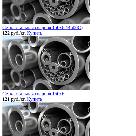
Сетка стальная сварная 150x6 (В500С)
122
руб./кг.
Купить
Сетка стальная сварная 150x6
121
руб./кг.
Купить