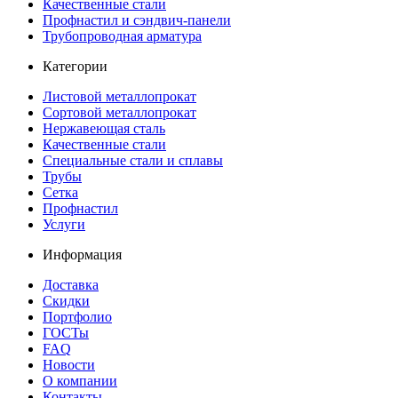
Качественные стали
Профнастил и сэндвич-панели
Трубопроводная арматура
Категории
Листовой металлопрокат
Сортовой металлопрокат
Нержавеющая сталь
Качественные стали
Специальные стали и сплавы
Трубы
Сетка
Профнастил
Услуги
Информация
Доставка
Скидки
Портфолио
ГОСТы
FAQ
Новости
О компании
Контакты