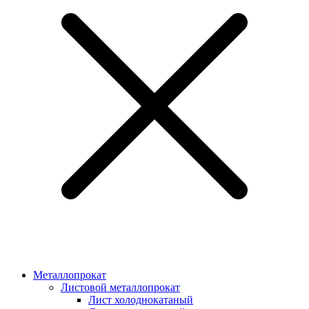
Металлопрокат
Листовой металлопрокат
Лист холоднокатаный