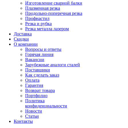
Изготовление сварной балки
Плазменная резка
Продольно-поперечная резка
Профнастил
Резка и рубка
Резка металла лазером
Доставка
Скидки
О компании
Вопросы и ответы
Горячая линия
Вакансии
Зарубежные аналоги сталей
Поставщики
Как сделать заказ
Оплата
Гарантия
Возврат товара
Портфолио
Политика
конфиденциальности
Новости
Статьи
Контакты