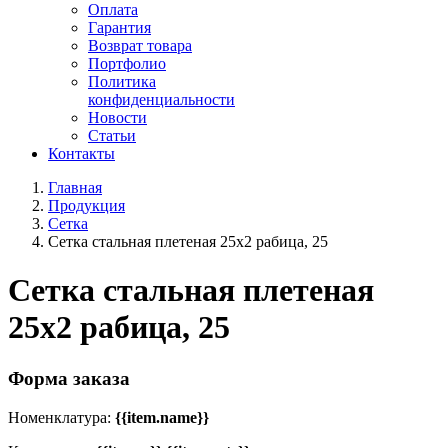
Оплата
Гарантия
Возврат товара
Портфолио
Политика
конфиденциальности
Новости
Статьи
Контакты
Главная
Продукция
Сетка
Сетка стальная плетеная 25x2 рабица, 25
Сетка стальная плетеная
25x2 рабица, 25
Форма заказа
Номенклатура:
{{item.name}}