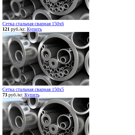
Сетка стальная сварная 150x6
121
руб./кг.
Купить
Сетка стальная сварная 150x5
73
руб./кг.
Купить