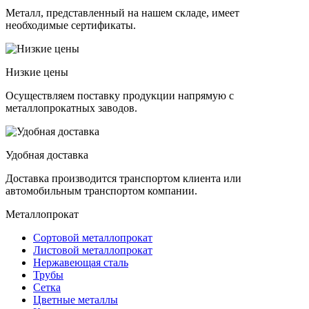
Металл, представленный на нашем складе, имеет
необходимые сертификаты.
Низкие цены
Осуществляем поставку продукции напрямую с
металлопрокатных заводов.
Удобная доставка
Доставка производится транспортом клиента или
автомобильным транспортом компании.
Металлопрокат
Сортовой металлопрокат
Листовой металлопрокат
Нержавеющая сталь
Трубы
Сетка
Цветные металлы