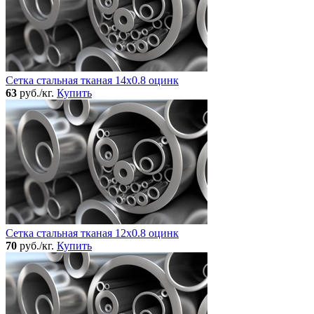
Сетка стальная тканая 14x0.8 оцинк
63
руб./кг.
Купить
Сетка стальная тканая 12x0.8 оцинк
70
руб./кг.
Купить