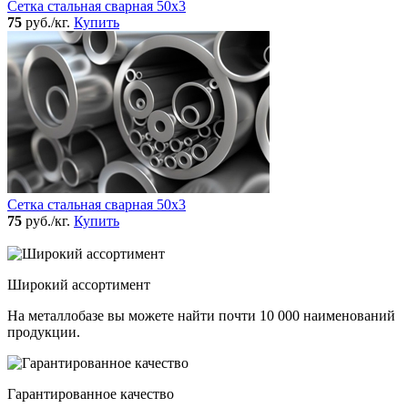
Сетка стальная сварная 50x3
75
руб./кг.
Купить
Сетка стальная сварная 50x3
75
руб./кг.
Купить
Широкий ассортимент
На металлобазе вы можете найти почти 10 000 наименований
продукции.
Гарантированное качество