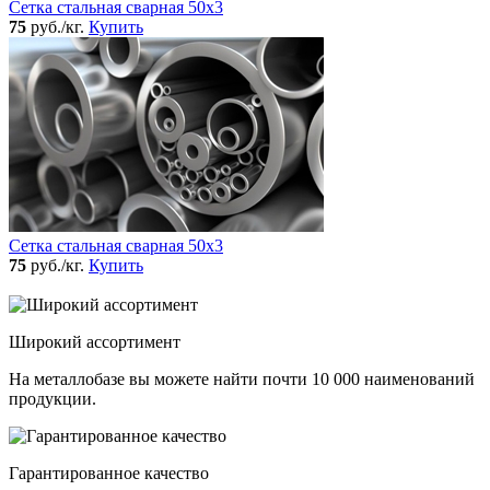
Сетка стальная сварная 50x3
75
руб./кг.
Купить
Сетка стальная сварная 50x3
75
руб./кг.
Купить
Широкий ассортимент
На металлобазе вы можете найти почти 10 000 наименований
продукции.
Гарантированное качество