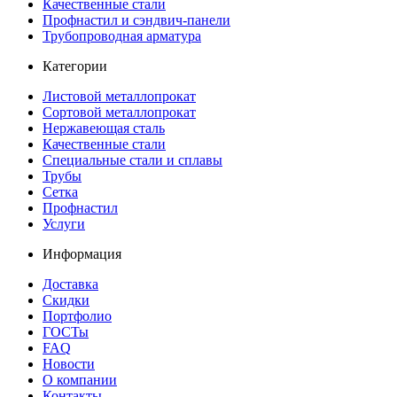
Качественные стали
Профнастил и сэндвич-панели
Трубопроводная арматура
Категории
Листовой металлопрокат
Сортовой металлопрокат
Нержавеющая сталь
Качественные стали
Специальные стали и сплавы
Трубы
Сетка
Профнастил
Услуги
Информация
Доставка
Скидки
Портфолио
ГОСТы
FAQ
Новости
О компании
Контакты