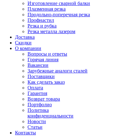
Изготовление сварной балки
Плазменная резка
Продольно-поперечная резка
Профнастил
Резка и рубка
Резка металла лазером
Доставка
Скидки
О компании
Вопросы и ответы
Горячая линия
Вакансии
Зарубежные аналоги сталей
Поставщики
Как сделать заказ
Оплата
Гарантия
Возврат товара
Портфолио
Политика
конфиденциальности
Новости
Статьи
Контакты