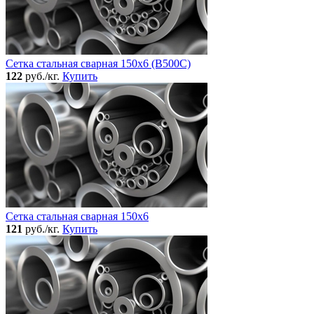
Сетка стальная сварная 150x6 (В500С)
122
руб./кг.
Купить
Сетка стальная сварная 150x6
121
руб./кг.
Купить