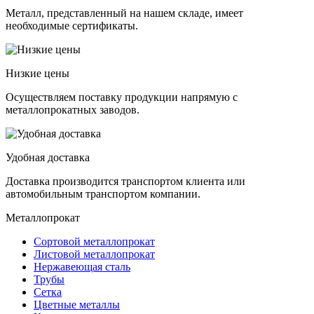
Металл, представленный на нашем складе, имеет
необходимые сертификаты.
Низкие цены
Осуществляем поставку продукции напрямую с
металлопрокатных заводов.
Удобная доставка
Доставка производится транспортом клиента или
автомобильным транспортом компании.
Металлопрокат
Сортовой металлопрокат
Листовой металлопрокат
Нержавеющая сталь
Трубы
Сетка
Цветные металлы