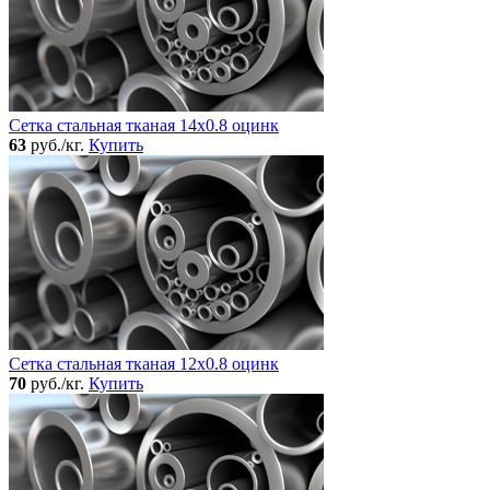
Сетка стальная тканая 14x0.8 оцинк
63
руб./кг.
Купить
Сетка стальная тканая 12x0.8 оцинк
70
руб./кг.
Купить