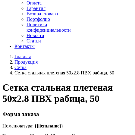
Оплата
Гарантия
Возврат товара
Портфолио
Политика
конфиденциальности
Новости
Статьи
Контакты
Главная
Продукция
Сетка
Сетка стальная плетеная 50x2.8 ПВХ рабица, 50
Сетка стальная плетеная
50x2.8 ПВХ рабица, 50
Форма заказа
Номенклатура:
{{item.name}}