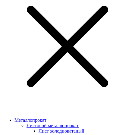
Металлопрокат
Листовой металлопрокат
Лист холоднокатаный