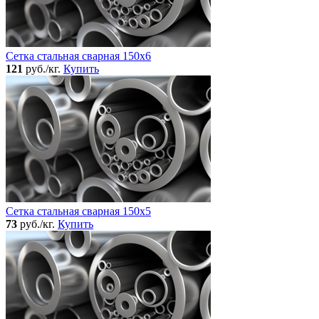
Сетка стальная сварная 150x6
121
руб./кг.
Купить
Сетка стальная сварная 150x5
73
руб./кг.
Купить