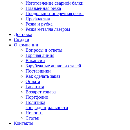
Изготовление сварной балки
Плазменная резка
Продольно-поперечная резка
Профнастил
Резка и рубка
Резка металла лазером
Доставка
Скидки
О компании
Вопросы и ответы
Горячая линия
Вакансии
Зарубежные аналоги сталей
Поставщики
Как сделать заказ
Оплата
Гарантия
Возврат товара
Портфолио
Политика
конфиденциальности
Новости
Статьи
Контакты