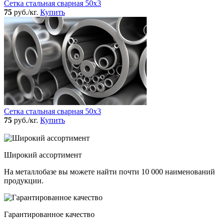
Сетка стальная сварная 50x3
75
руб./кг.
Купить
Сетка стальная сварная 50x3
75
руб./кг.
Купить
Широкий ассортимент
На металлобазе вы можете найти почти 10 000 наименований
продукции.
Гарантированное качество