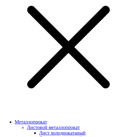
Металлопрокат
Листовой металлопрокат
Лист холоднокатаный