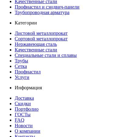
Качественные стали
Профнастил и сэндвич-панели
Трубопроводная арматура
Категории
Листовой металлопрокат
Сортовой металлопрокат
Нержавеющая сталь
Качественные стали
Специальные стали и сплавы
Трубы
Сетка
Профнастил
Услуги
Информация
Доставка
Скидки
Портфолио
ГОСТы
FAQ
Новости
О компании
Контакты