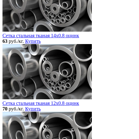
Сетка стальная тканая 14x0.8 оцинк
63
руб./кг.
Купить
Сетка стальная тканая 12x0.8 оцинк
70
руб./кг.
Купить