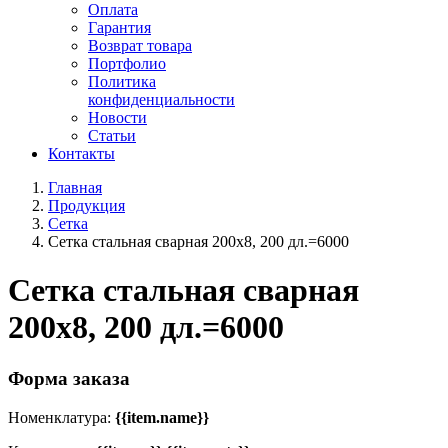
Оплата
Гарантия
Возврат товара
Портфолио
Политика
конфиденциальности
Новости
Статьи
Контакты
Главная
Продукция
Сетка
Сетка стальная сварная 200x8, 200 дл.=6000
Сетка стальная сварная
200x8, 200 дл.=6000
Форма заказа
Номенклатура:
{{item.name}}