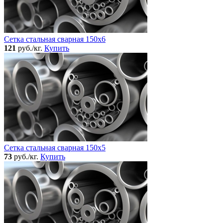
Сетка стальная сварная 150x6
121
руб./кг.
Купить
Сетка стальная сварная 150x5
73
руб./кг.
Купить