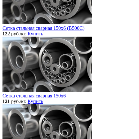
Сетка стальная сварная 150x6 (В500С)
122
руб./кг.
Купить
Сетка стальная сварная 150x6
121
руб./кг.
Купить