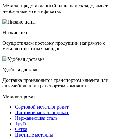
Металл, представленный на нашем складе, имеет
необходимые сертификаты.
Низкие цены
Осуществляем поставку продукции напрямую с
металлопрокатных заводов.
Удобная доставка
Доставка производится транспортом клиента или
автомобильным транспортом компании.
Металлопрокат
Сортовой металлопрокат
Листовой металлопрокат
Нержавеющая сталь
Трубы
Сетка
Цветные металлы