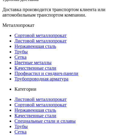
Доставка производится транспортом клиента или
автомобильным транспортом компании.
Металлопрокат
Сортовой металлопрокат
Листовой металлопрокат
Нержавеющая сталь
Трубы
Сетка
Цветные металлы
Качественные стали
Профнастил и сэндвич-панели
Трубопроводная арматура
Категории
Листовой металлопрокат
Сортовой металлопрокат
Нержавеющая сталь
Качественные стали
Специальные стали и сплавы
Трубы
Сетка