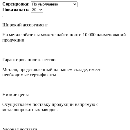
Сортировка:
Показывать:
Широкий ассортимент
На металлобазе вы можете найти почти 10 000 наименований
продукции.
Гарантированное качество
Металл, представленный на нашем складе, имеет
необходимые сертификаты.
Низкие цены
Осуществляем поставку продукции напрямую с
металлопрокатных заводов.
Удобная доставка