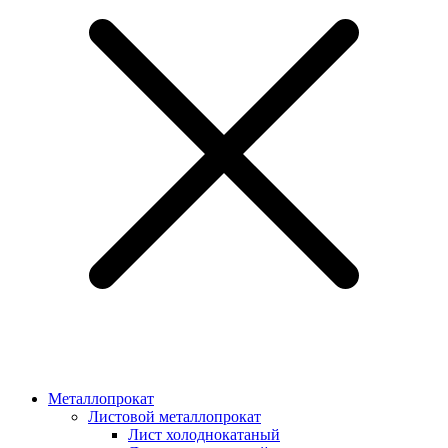
Металлопрокат
Листовой металлопрокат
Лист холоднокатаный