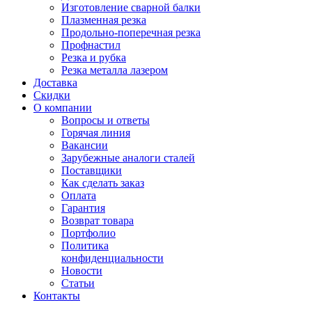
Изготовление сварной балки
Плазменная резка
Продольно-поперечная резка
Профнастил
Резка и рубка
Резка металла лазером
Доставка
Скидки
О компании
Вопросы и ответы
Горячая линия
Вакансии
Зарубежные аналоги сталей
Поставщики
Как сделать заказ
Оплата
Гарантия
Возврат товара
Портфолио
Политика
конфиденциальности
Новости
Статьи
Контакты