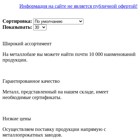
Информация на сайте не является публичной офертой!
Сортировка:
Показывать:
Широкий ассортимент
На металлобазе вы можете найти почти 10 000 наименований
продукции.
Гарантированное качество
Металл, представленный на нашем складе, имеет
необходимые сертификаты.
Низкие цены
Осуществляем поставку продукции напрямую с
металлопрокатных заводов.