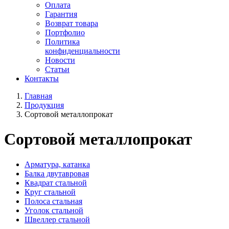
Оплата
Гарантия
Возврат товара
Портфолио
Политика
конфиденциальности
Новости
Статьи
Контакты
Главная
Продукция
Сортовой металлопрокат
Сортовой металлопрокат
Арматура, катанка
Балка двутавровая
Квадрат стальной
Круг стальной
Полоса стальная
Уголок стальной
Швеллер стальной