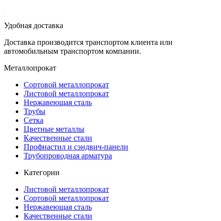
Удобная доставка
Доставка производится транспортом клиента или
автомобильным транспортом компании.
Металлопрокат
Сортовой металлопрокат
Листовой металлопрокат
Нержавеющая сталь
Трубы
Сетка
Цветные металлы
Качественные стали
Профнастил и сэндвич-панели
Трубопроводная арматура
Категории
Листовой металлопрокат
Сортовой металлопрокат
Нержавеющая сталь
Качественные стали