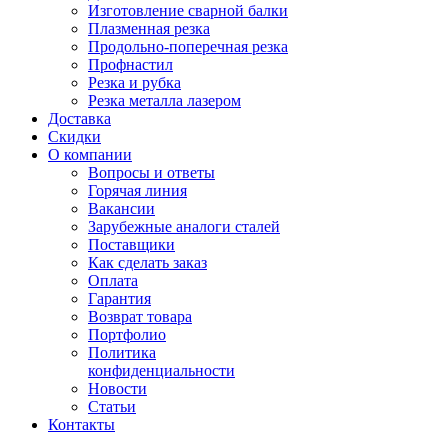
Изготовление сварной балки
Плазменная резка
Продольно-поперечная резка
Профнастил
Резка и рубка
Резка металла лазером
Доставка
Скидки
О компании
Вопросы и ответы
Горячая линия
Вакансии
Зарубежные аналоги сталей
Поставщики
Как сделать заказ
Оплата
Гарантия
Возврат товара
Портфолио
Политика
конфиденциальности
Новости
Статьи
Контакты