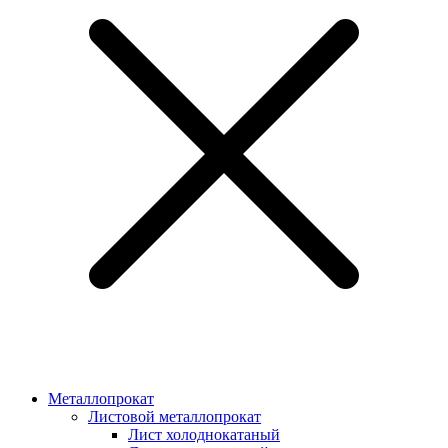
Металлопрокат
Листовой металлопрокат
Лист холоднокатаный