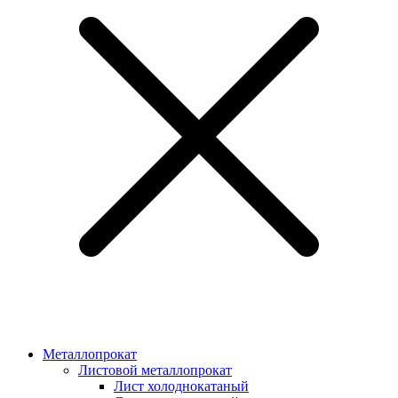
Металлопрокат
Листовой металлопрокат
Лист холоднокатаный