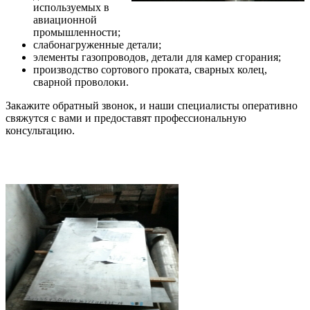
используемых в
авиационной
промышленности;
слабонагруженные детали;
элементы газопроводов, детали для камер сгорания;
производство сортового проката, сварных колец,
сварной проволоки.
Закажите обратный звонок, и наши специалисты оперативно
свяжутся с вами и предоставят профессиональную
консультацию.