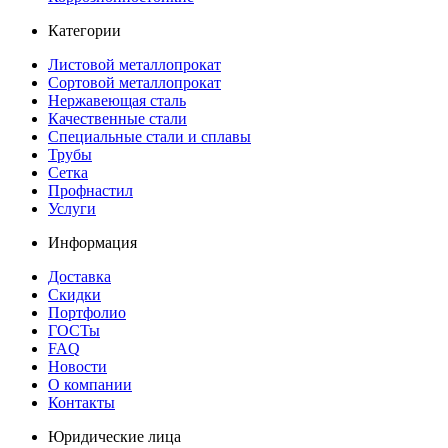
Категории
Листовой металлопрокат
Сортовой металлопрокат
Нержавеющая сталь
Качественные стали
Специальные стали и сплавы
Трубы
Сетка
Профнастил
Услуги
Информация
Доставка
Скидки
Портфолио
ГОСТы
FAQ
Новости
О компании
Контакты
Юридические лица