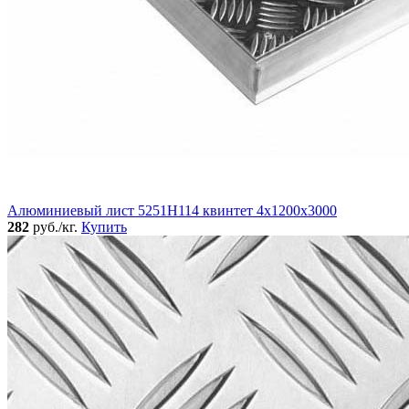
Алюминиевый лист 5251Н114 квинтет 4х1200х3000
282
руб./кг.
Купить