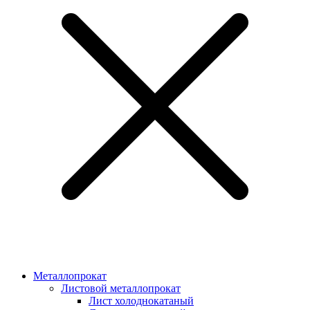
Металлопрокат
Листовой металлопрокат
Лист холоднокатаный