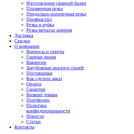
Изготовление сварной балки
Плазменная резка
Продольно-поперечная резка
Профнастил
Резка и рубка
Резка металла лазером
Доставка
Скидки
О компании
Вопросы и ответы
Горячая линия
Вакансии
Зарубежные аналоги сталей
Поставщики
Как сделать заказ
Оплата
Гарантия
Возврат товара
Портфолио
Политика
конфиденциальности
Новости
Статьи
Контакты