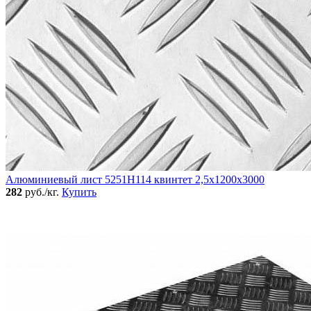
Алюминиевый лист 5251Н114 квинтет 2,5х1200х3000
282
руб./кг.
Купить