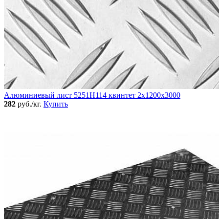
Алюминиевый лист 5251Н114 квинтет 2х1200х3000
282
руб./кг.
Купить