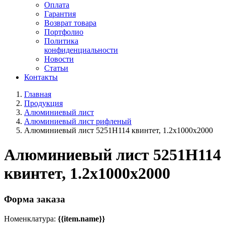
Оплата
Гарантия
Возврат товара
Портфолио
Политика
конфиденциальности
Новости
Статьи
Контакты
Главная
Продукция
Алюминиевый лист
Алюминиевый лист рифленый
Алюминиевый лист 5251Н114 квинтет, 1.2х1000х2000
Алюминиевый лист 5251Н114
квинтет, 1.2х1000х2000
Форма заказа
Номенклатура:
{{item.name}}