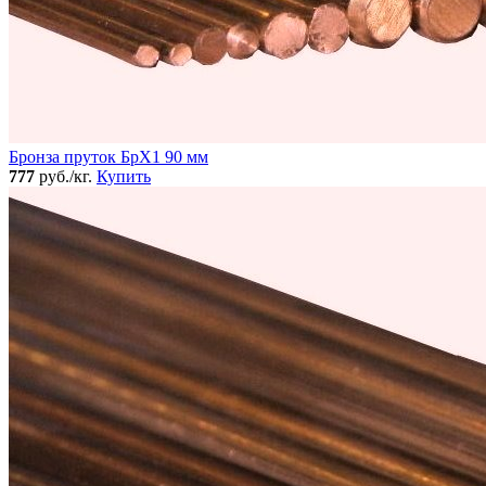
Бронза пруток БрХ1 90 мм
777
руб./кг.
Купить