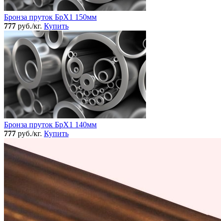
Бронза пруток БрХ1 150мм
777
руб./кг.
Купить
Бронза пруток БрХ1 140мм
777
руб./кг.
Купить