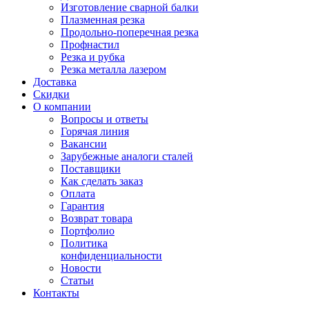
Изготовление сварной балки
Плазменная резка
Продольно-поперечная резка
Профнастил
Резка и рубка
Резка металла лазером
Доставка
Скидки
О компании
Вопросы и ответы
Горячая линия
Вакансии
Зарубежные аналоги сталей
Поставщики
Как сделать заказ
Оплата
Гарантия
Возврат товара
Портфолио
Политика
конфиденциальности
Новости
Статьи
Контакты