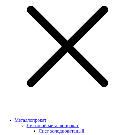
Металлопрокат
Листовой металлопрокат
Лист холоднокатаный