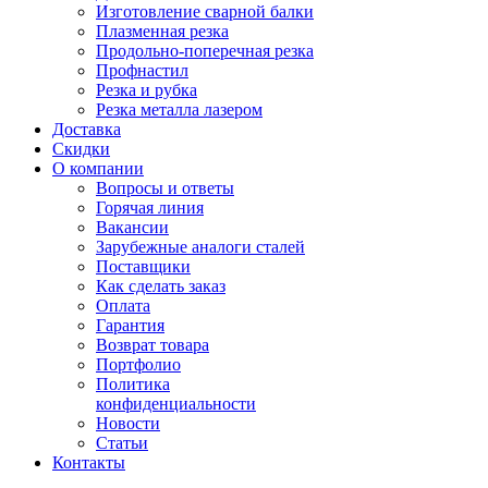
Изготовление сварной балки
Плазменная резка
Продольно-поперечная резка
Профнастил
Резка и рубка
Резка металла лазером
Доставка
Скидки
О компании
Вопросы и ответы
Горячая линия
Вакансии
Зарубежные аналоги сталей
Поставщики
Как сделать заказ
Оплата
Гарантия
Возврат товара
Портфолио
Политика
конфиденциальности
Новости
Статьи
Контакты