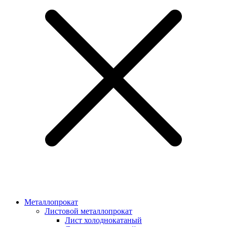
Металлопрокат
Листовой металлопрокат
Лист холоднокатаный