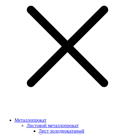
Металлопрокат
Листовой металлопрокат
Лист холоднокатаный