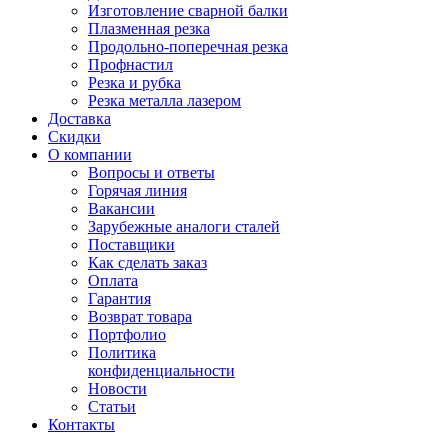
Изготовление сварной балки
Плазменная резка
Продольно-поперечная резка
Профнастил
Резка и рубка
Резка металла лазером
Доставка
Скидки
О компании
Вопросы и ответы
Горячая линия
Вакансии
Зарубежные аналоги сталей
Поставщики
Как сделать заказ
Оплата
Гарантия
Возврат товара
Портфолио
Политика
конфиденциальности
Новости
Статьи
Контакты