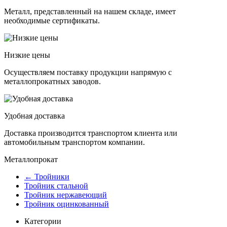
Металл, представленный на нашем складе, имеет
необходимые сертификаты.
Низкие цены
Осуществляем поставку продукции напрямую с
металлопрокатных заводов.
Удобная доставка
Доставка производится транспортом клиента или
автомобильным транспортом компании.
Металлопрокат
← Тройники
Тройник стальной
Тройник нержавеющий
Тройник оцинкованный
Категории