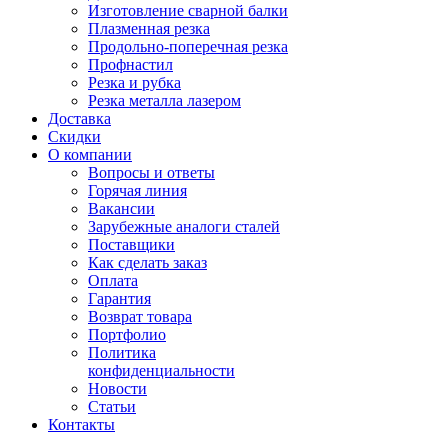
Изготовление сварной балки
Плазменная резка
Продольно-поперечная резка
Профнастил
Резка и рубка
Резка металла лазером
Доставка
Скидки
О компании
Вопросы и ответы
Горячая линия
Вакансии
Зарубежные аналоги сталей
Поставщики
Как сделать заказ
Оплата
Гарантия
Возврат товара
Портфолио
Политика
конфиденциальности
Новости
Статьи
Контакты