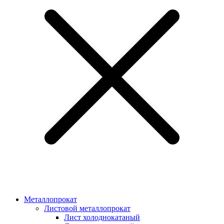
Металлопрокат
Листовой металлопрокат
Лист холоднокатаный