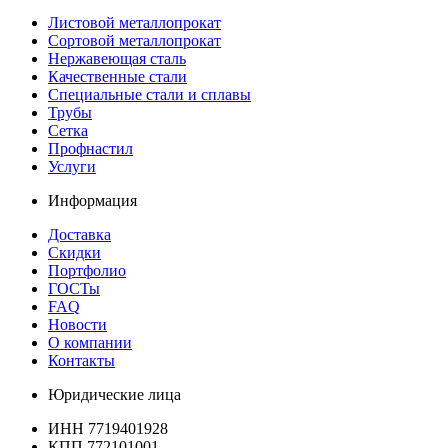
Листовой металлопрокат
Сортовой металлопрокат
Нержавеющая сталь
Качественные стали
Специальные стали и сплавы
Трубы
Сетка
Профнастил
Услуги
Информация
Доставка
Скидки
Портфолио
ГОСТы
FAQ
Новости
О компании
Контакты
Юридические лица
ИНН 7719401928
КПП 772101001