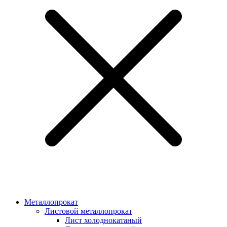
Металлопрокат
Листовой металлопрокат
Лист холоднокатаный