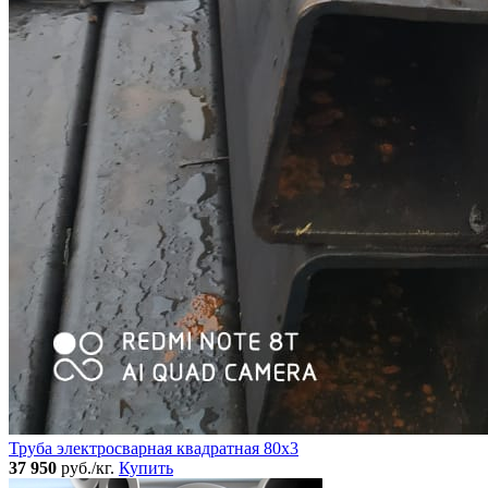
Труба электросварная квадратная 80x3
37 950
руб./кг.
Купить