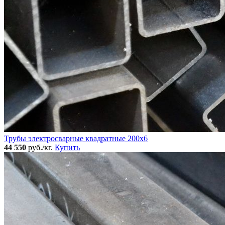
Трубы электросварные квадратные 200x6
44 550
руб./кг.
Купить