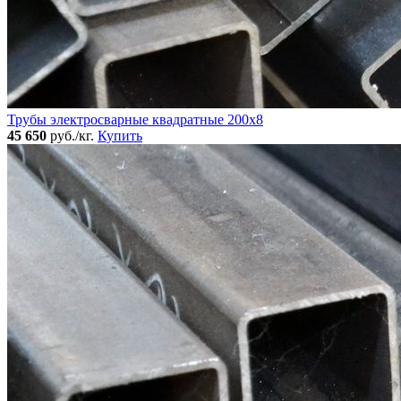
Трубы электросварные квадратные 200x8
45 650
руб./кг.
Купить