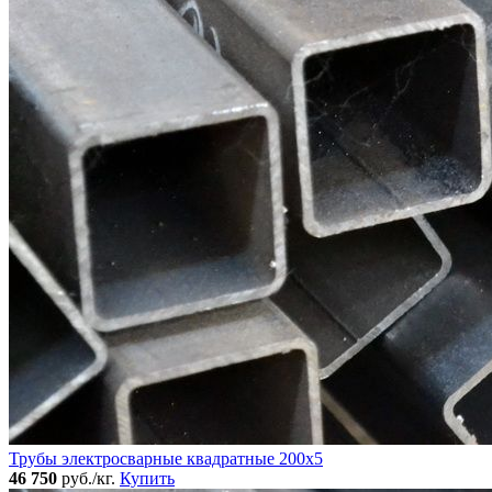
Трубы электросварные квадратные 200x5
46 750
руб./кг.
Купить