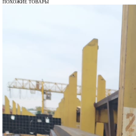
ПОХОЖИЕ ТОВАРЫ