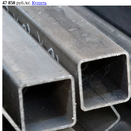
47 850
руб./кг.
Купить