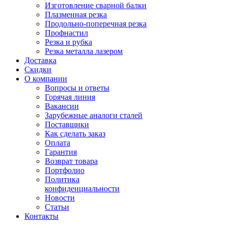
Изготовление сварной балки
Плазменная резка
Продольно-поперечная резка
Профнастил
Резка и рубка
Резка металла лазером
Доставка
Скидки
О компании
Вопросы и ответы
Горячая линия
Вакансии
Зарубежные аналоги сталей
Поставщики
Как сделать заказ
Оплата
Гарантия
Возврат товара
Портфолио
Политика
конфиденциальности
Новости
Статьи
Контакты