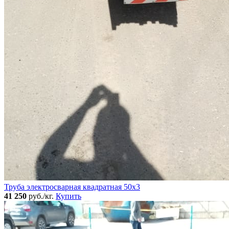
Труба электросварная квадратная 50x3
41 250
руб./кг.
Купить