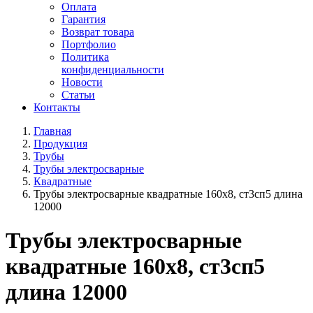
Оплата
Гарантия
Возврат товара
Портфолио
Политика
конфиденциальности
Новости
Статьи
Контакты
Главная
Продукция
Трубы
Трубы электросварные
Квадратные
Трубы электросварные квадратные 160x8, ст3сп5 длина
12000
Трубы электросварные
квадратные 160x8, ст3сп5
длина 12000