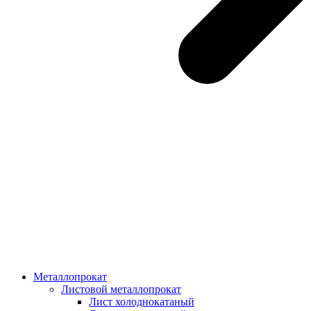
Металлопрокат
Листовой металлопрокат
Лист холоднокатаный