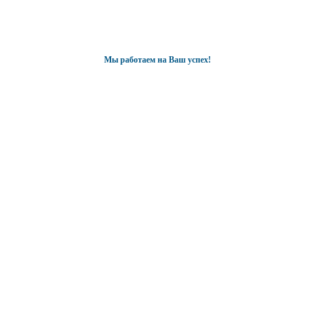
Мы работаем на Ваш успех!