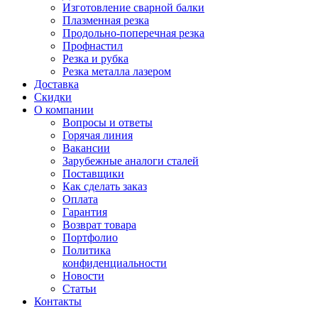
Изготовление сварной балки
Плазменная резка
Продольно-поперечная резка
Профнастил
Резка и рубка
Резка металла лазером
Доставка
Скидки
О компании
Вопросы и ответы
Горячая линия
Вакансии
Зарубежные аналоги сталей
Поставщики
Как сделать заказ
Оплата
Гарантия
Возврат товара
Портфолио
Политика
конфиденциальности
Новости
Статьи
Контакты