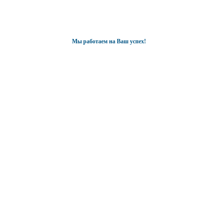
Мы работаем на Ваш успех!