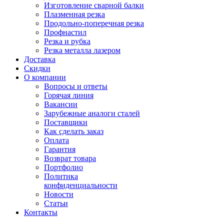
Изготовление сварной балки
Плазменная резка
Продольно-поперечная резка
Профнастил
Резка и рубка
Резка металла лазером
Доставка
Скидки
О компании
Вопросы и ответы
Горячая линия
Вакансии
Зарубежные аналоги сталей
Поставщики
Как сделать заказ
Оплата
Гарантия
Возврат товара
Портфолио
Политика
конфиденциальности
Новости
Статьи
Контакты