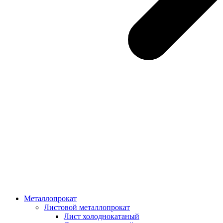
Металлопрокат
Листовой металлопрокат
Лист холоднокатаный