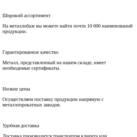
Широкий ассортимент
На металлобазе вы можете найти почти 10 000 наименований
продукции.
Гарантированное качество
Металл, представленный на нашем складе, имеет
необходимые сертификаты.
Низкие цены
Осуществляем поставку продукции напрямую с
металлопрокатных заводов.
Удобная доставка
Доставка производится транспортом клиента или