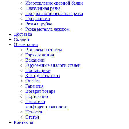
Изготовление сварной балки
Плазменная резка
Продольно-поперечная резка
Профнастил
Резка и рубка
Резка металла лазером
Доставка
Скидки
О компании
Вопросы и ответы
Горячая линия
Вакансии
Зарубежные аналоги сталей
Поставщики
Как сделать заказ
Оплата
Гарантия
Возврат товара
Портфолио
Политика
конфиденциальности
Новости
Статьи
Контакты