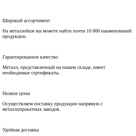
Широкий ассортимент
На металлобазе вы можете найти почти 10 000 наименований
продукции.
Гарантированное качество
Металл, представленный на нашем складе, имеет
необходимые сертификаты.
Низкие цены
Осуществляем поставку продукции напрямую с
металлопрокатных заводов.
Удобная доставка