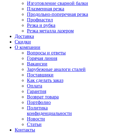
Изготовление сварной балки
Плазменная резка
Продольно-поперечная резка
Профнастил
Резка и рубка
Резка металла лазером
Доставка
Скидки
О компании
Вопросы и ответы
Горячая линия
Вакансии
Зарубежные аналоги сталей
Поставщики
Как сделать заказ
Оплата
Гарантия
Возврат товара
Портфолио
Политика
конфиденциальности
Новости
Статьи
Контакты