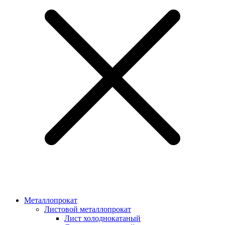
Металлопрокат
Листовой металлопрокат
Лист холоднокатаный