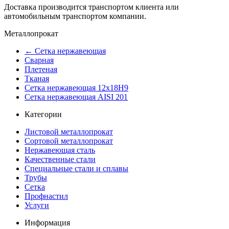
Доставка производится транспортом клиента или
автомобильным транспортом компании.
Металлопрокат
← Сетка нержавеющая
Сварная
Плетеная
Тканая
Сетка нержавеющая 12x18Н9
Сетка нержавеющая AISI 201
Категории
Листовой металлопрокат
Сортовой металлопрокат
Нержавеющая сталь
Качественные стали
Специальные стали и сплавы
Трубы
Сетка
Профнастил
Услуги
Информация