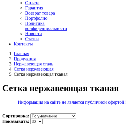
Оплата
Гарантия
Возврат товара
Портфолио
Политика
конфиденциальности
Новости
Статьи
Контакты
Главная
Продукция
Нержавеющая сталь
Сетка нержавеющая
Сетка нержавеющая тканая
Сетка нержавеющая тканая
Информация на сайте не является публичной офертой!
Сортировка:
Показывать: