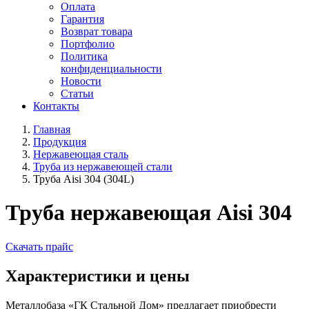
Оплата
Гарантия
Возврат товара
Портфолио
Политика
конфиденциальности
Новости
Статьи
Контакты
Главная
Продукция
Нержавеющая сталь
Труба из нержавеющей стали
Труба Aisi 304 (304L)
Труба нержавеющая Aisi 304
Скачать прайс
Характеристики и цены
Металлобаза «ГК Стальной Дом» предлагает приобрести