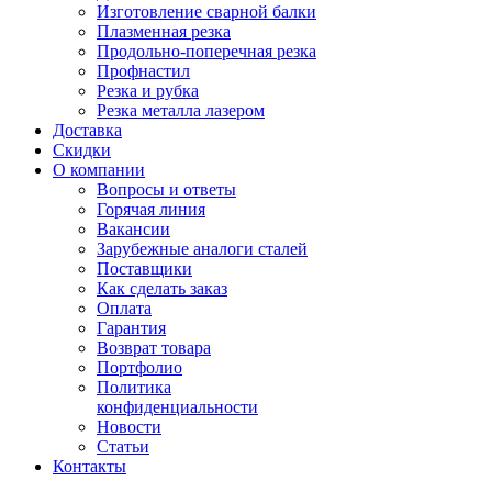
Изготовление сварной балки
Плазменная резка
Продольно-поперечная резка
Профнастил
Резка и рубка
Резка металла лазером
Доставка
Скидки
О компании
Вопросы и ответы
Горячая линия
Вакансии
Зарубежные аналоги сталей
Поставщики
Как сделать заказ
Оплата
Гарантия
Возврат товара
Портфолио
Политика
конфиденциальности
Новости
Статьи
Контакты