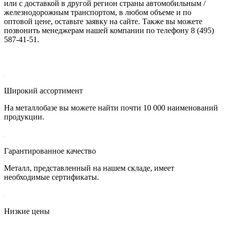
или с доставкой в другой регион страны автомобильным /
железнодорожным транспортом, в любом объеме и по
оптовой цене, оставьте заявку на сайте. Также вы можете
позвонить менеджерам нашей компании по телефону 8 (495)
587-41-51.
Широкий ассортимент
На металлобазе вы можете найти почти 10 000 наименований
продукции.
Гарантированное качество
Металл, представленный на нашем складе, имеет
необходимые сертификаты.
Низкие цены