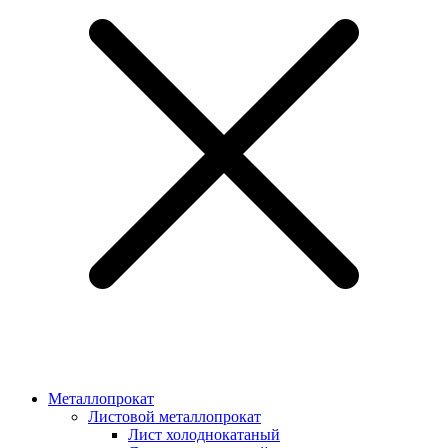
Металлопрокат
Листовой металлопрокат
Лист холоднокатаный