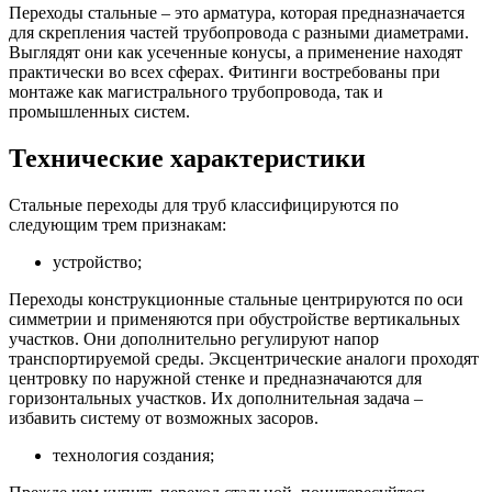
Переходы стальные – это арматура, которая предназначается
для скрепления частей трубопровода с разными диаметрами.
Выглядят они как усеченные конусы, а применение находят
практически во всех сферах. Фитинги востребованы при
монтаже как магистрального трубопровода, так и
промышленных систем.
Технические характеристики
Стальные переходы для труб классифицируются по
следующим трем признакам:
устройство;
Переходы конструкционные стальные центрируются по оси
симметрии и применяются при обустройстве вертикальных
участков. Они дополнительно регулируют напор
транспортируемой среды. Эксцентрические аналоги проходят
центровку по наружной стенке и предназначаются для
горизонтальных участков. Их дополнительная задача –
избавить систему от возможных засоров.
технология создания;