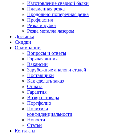
Изготовление сварной балки
Плазменная резка
Продольно-поперечная резка
Профнастил
Резка и рубка
Резка металла лазером
Доставка
Скидки
О компании
Вопросы и ответы
Горячая линия
Вакансии
Зарубежные аналоги сталей
Поставщики
Как сделать заказ
Оплата
Гарантия
Возврат товара
Портфолио
Политика
конфиденциальности
Новости
Статьи
Контакты