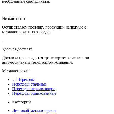
необходимые сертификаты.
Низкие цены
Осуществляем поставку продукции напрямую с
металлопрокатных заводов.
Удобная доставка
Доставка производится транспортом клиента или
автомобильным транспортом компании.
Металлопрокат
← Переходы
Переходы стальные
Переходы нержавеющие
Переходы оцинкованные
Категории
Листовой металлопрокат