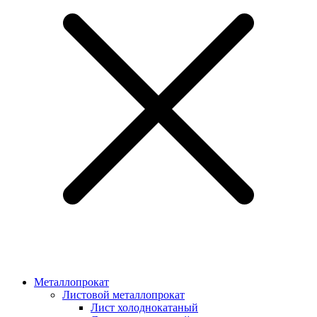
Металлопрокат
Листовой металлопрокат
Лист холоднокатаный