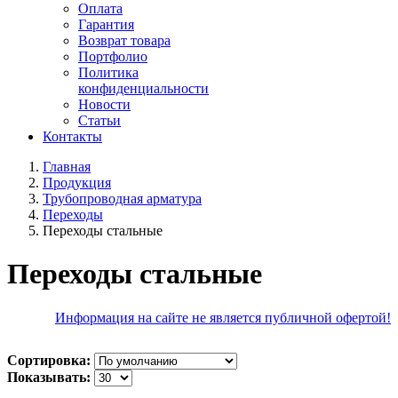
Оплата
Гарантия
Возврат товара
Портфолио
Политика
конфиденциальности
Новости
Статьи
Контакты
Главная
Продукция
Трубопроводная арматура
Переходы
Переходы стальные
Переходы стальные
Информация на сайте не является публичной офертой!
Сортировка:
Показывать: