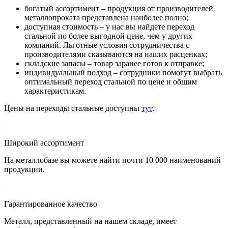
богатый ассортимент – продукция от производителей
металлопроката представлена наиболее полно;
доступная стоимость – у нас вы найдете переход
стальной
по более выгодной
цене, чем у других
компаний. Льготные условия сотрудничества с
производителями сказываются на наших расценках;
складские запасы – товар заранее готов к отправке;
индивидуальный подход – сотрудники помогут выбрать
оптимальный переход стальной по цене и общим
характеристикам.
Цены на переходы стальные доступны
тут
.
Широкий ассортимент
На металлобазе вы можете найти почти 10 000 наименований
продукции.
Гарантированное качество
Металл, представленный на нашем складе, имеет