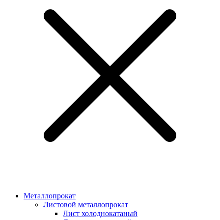
Металлопрокат
Листовой металлопрокат
Лист холоднокатаный