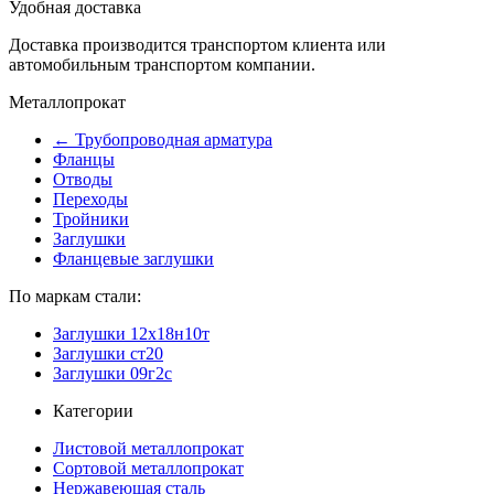
Удобная доставка
Доставка производится транспортом клиента или
автомобильным транспортом компании.
Металлопрокат
← Трубопроводная арматура
Фланцы
Отводы
Переходы
Тройники
Заглушки
Фланцевые заглушки
По маркам стали:
Заглушки 12х18н10т
Заглушки ст20
Заглушки 09г2с
Категории
Листовой металлопрокат
Сортовой металлопрокат
Нержавеющая сталь