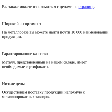
Вы также можете ознакомиться с ценами на
странице
.
Широкий ассортимент
На металлобазе вы можете найти почти 10 000 наименований
продукции.
Гарантированное качество
Металл, представленный на нашем складе, имеет
необходимые сертификаты.
Низкие цены
Осуществляем поставку продукции напрямую с
металлопрокатных заводов.