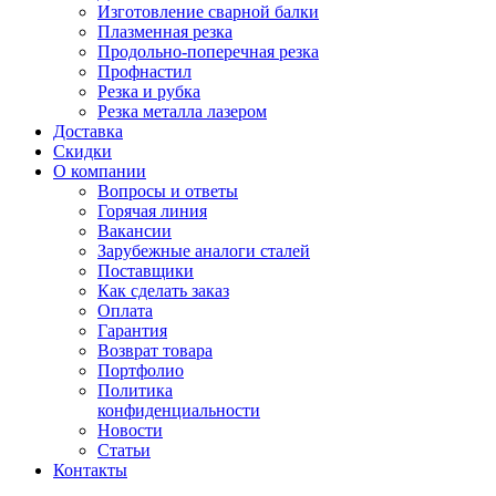
Изготовление сварной балки
Плазменная резка
Продольно-поперечная резка
Профнастил
Резка и рубка
Резка металла лазером
Доставка
Скидки
О компании
Вопросы и ответы
Горячая линия
Вакансии
Зарубежные аналоги сталей
Поставщики
Как сделать заказ
Оплата
Гарантия
Возврат товара
Портфолио
Политика
конфиденциальности
Новости
Статьи
Контакты