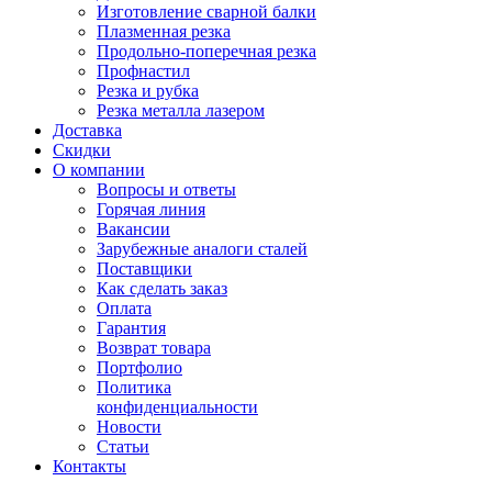
Изготовление сварной балки
Плазменная резка
Продольно-поперечная резка
Профнастил
Резка и рубка
Резка металла лазером
Доставка
Скидки
О компании
Вопросы и ответы
Горячая линия
Вакансии
Зарубежные аналоги сталей
Поставщики
Как сделать заказ
Оплата
Гарантия
Возврат товара
Портфолио
Политика
конфиденциальности
Новости
Статьи
Контакты