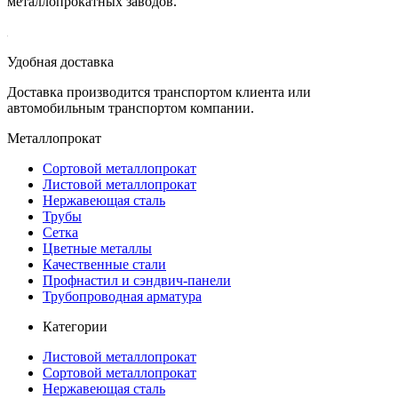
металлопрокатных заводов.
Удобная доставка
Доставка производится транспортом клиента или
автомобильным транспортом компании.
Металлопрокат
Сортовой металлопрокат
Листовой металлопрокат
Нержавеющая сталь
Трубы
Сетка
Цветные металлы
Качественные стали
Профнастил и сэндвич-панели
Трубопроводная арматура
Категории
Листовой металлопрокат
Сортовой металлопрокат
Нержавеющая сталь