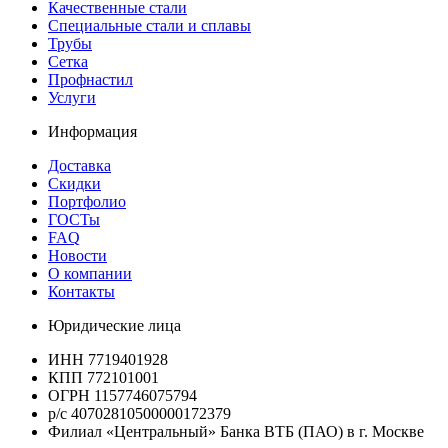
Качественные стали
Специальные стали и сплавы
Трубы
Сетка
Профнастил
Услуги
Информация
Доставка
Скидки
Портфолио
ГОСТы
FAQ
Новости
О компании
Контакты
Юридические лица
ИНН 7719401928
КПП 772101001
ОГРН 1157746075794
р/с 40702810500000172379
Филиал «Центральный» Банка ВТБ (ПАО) в г. Москве