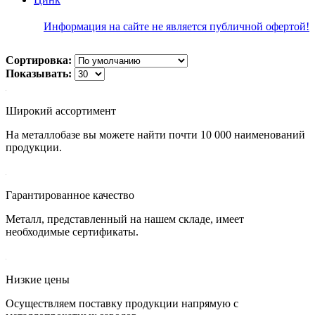
Информация на сайте не является публичной офертой!
Сортировка:
Показывать:
Широкий ассортимент
На металлобазе вы можете найти почти 10 000 наименований
продукции.
Гарантированное качество
Металл, представленный на нашем складе, имеет
необходимые сертификаты.
Низкие цены
Осуществляем поставку продукции напрямую с