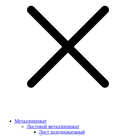
Металлопрокат
Листовой металлопрокат
Лист холоднокатаный