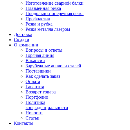
Изготовление сварной балки
Плазменная резка
Продольно-поперечная резка
Профнастил
Резка и рубка
Резка металла лазером
Доставка
Скидки
О компании
Вопросы и ответы
Горячая линия
Вакансии
Зарубежные аналоги сталей
Поставщики
Как сделать заказ
Оплата
Гарантия
Возврат товара
Портфолио
Политика
конфиденциальности
Новости
Статьи
Контакты