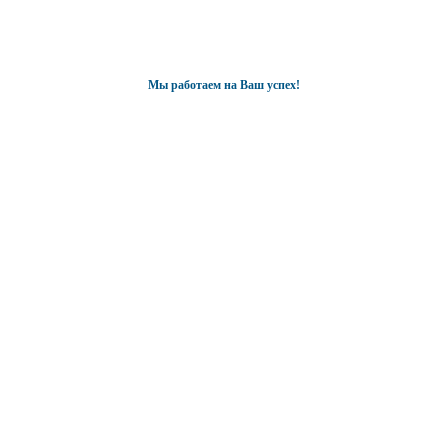
Мы работаем на Ваш успех!