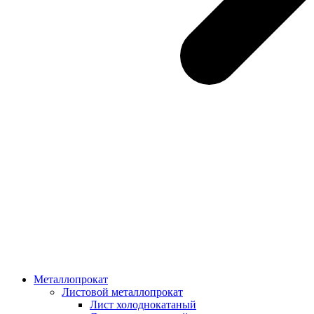
Металлопрокат
Листовой металлопрокат
Лист холоднокатаный