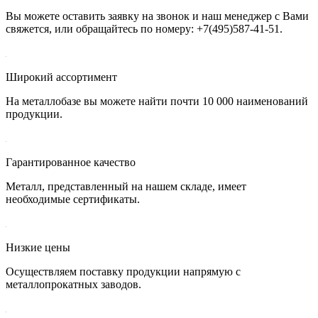
Вы можете оставить заявку на звонок и наш менеджер с Вами
свяжется, или обращайтесь по номеру:
+7(495)587-41-51
.
Широкий ассортимент
На металлобазе вы можете найти почти 10 000 наименований
продукции.
Гарантированное качество
Металл, представленный на нашем складе, имеет
необходимые сертификаты.
Низкие цены
Осуществляем поставку продукции напрямую с
металлопрокатных заводов.