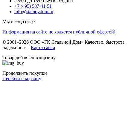
c 8:00 до 18:00 Без выходных
+7 (495) 587-41-51
info@stalnoydom.ru
Мы в соц.сетях:
Информация на сайте не является публичной офертой!
© 2001–2026 ООО «ГК Стальной Дом» Качество, быстрота,
надежность. |
Карта сайта
Товар добавлен в корзину
Продолжить покупки
Перейти в корзину