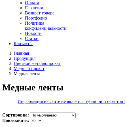
Оплата
Гарантия
Возврат товара
Портфолио
Политика
конфиденциальности
Новости
Статьи
Контакты
Главная
Продукция
Цветной металлопрокат
Медный прокат
Медная лента
Медные ленты
Информация на сайте не является публичной офертой!
Сортировка:
Показывать: