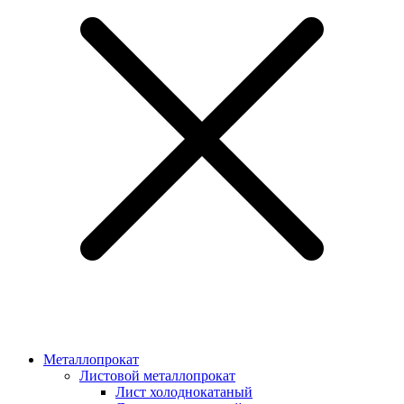
Металлопрокат
Листовой металлопрокат
Лист холоднокатаный