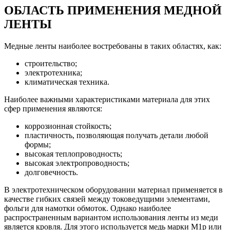
ОБЛАСТЬ ПРИМЕНЕНИЯ МЕДНОЙ
ЛЕНТЫ
Медные ленты наиболее востребованы в таких областях, как:
строительство;
электротехника;
климатическая техника.
Наиболее важными характеристиками материала для этих
сфер применения являются:
коррозионная стойкость;
пластичность, позволяющая получать детали любой
формы;
высокая теплопроводность;
высокая электропроводность;
долговечность.
В электротехническом оборудовании материал применяется в
качестве гибких связей между токоведущими элементами,
фольги для намотки обмоток. Однако наиболее
распространенным вариантом использования ленты из меди
является кровля. Для этого используется медь марки М1р или