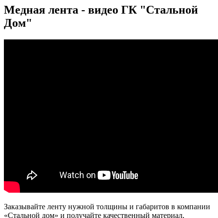
Медная лента - видео ГК "Стальной
Дом"
Заказывайте ленту нужной толщины и габаритов в компании
«Стальной дом» и получайте качественный материал,