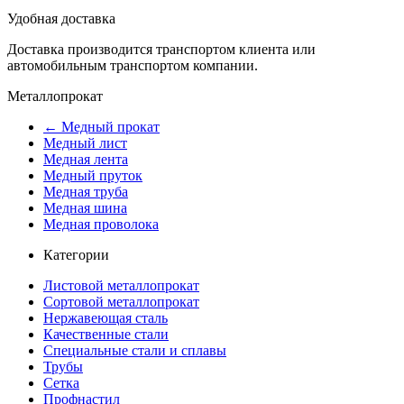
Удобная доставка
Доставка производится транспортом клиента или
автомобильным транспортом компании.
Металлопрокат
← Медный прокат
Медный лист
Медная лента
Медный пруток
Медная труба
Медная шина
Медная проволока
Категории
Листовой металлопрокат
Сортовой металлопрокат
Нержавеющая сталь
Качественные стали
Специальные стали и сплавы
Трубы
Сетка
Профнастил