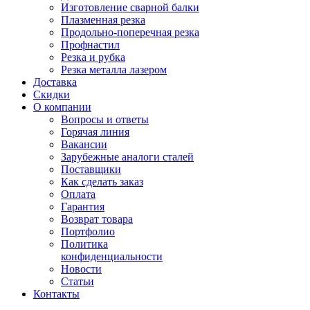
Изготовление сварной балки
Плазменная резка
Продольно-поперечная резка
Профнастил
Резка и рубка
Резка металла лазером
Доставка
Скидки
О компании
Вопросы и ответы
Горячая линия
Вакансии
Зарубежные аналоги сталей
Поставщики
Как сделать заказ
Оплата
Гарантия
Возврат товара
Портфолио
Политика
конфиденциальности
Новости
Статьи
Контакты