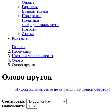
Оплата
Гарантия
Возврат товара
Портфолио
Политика
конфиденциальности
Новости
Статьи
Контакты
Главная
Продукция
Цветной металлопрокат
Олово
Олово пруток
Олово пруток
Информация на сайте не является публичной офертой!
Сортировка:
Показывать: