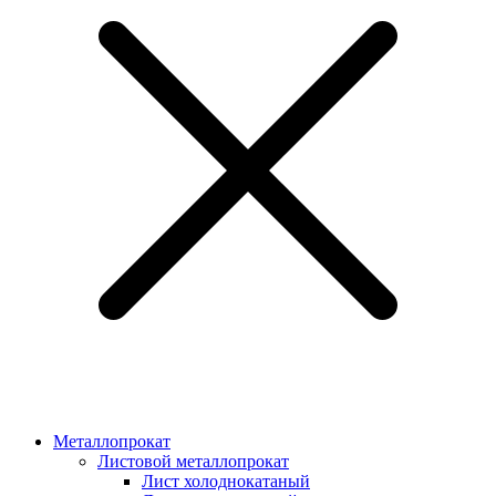
Металлопрокат
Листовой металлопрокат
Лист холоднокатаный