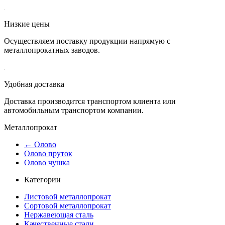
Низкие цены
Осуществляем поставку продукции напрямую с
металлопрокатных заводов.
Удобная доставка
Доставка производится транспортом клиента или
автомобильным транспортом компании.
Металлопрокат
← Олово
Олово пруток
Олово чушка
Категории
Листовой металлопрокат
Сортовой металлопрокат
Нержавеющая сталь
Качественные стали