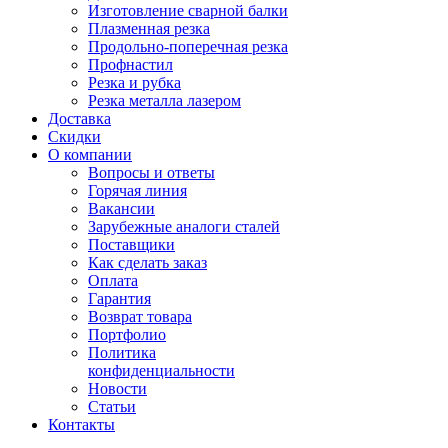
Изготовление сварной балки
Плазменная резка
Продольно-поперечная резка
Профнастил
Резка и рубка
Резка металла лазером
Доставка
Скидки
О компании
Вопросы и ответы
Горячая линия
Вакансии
Зарубежные аналоги сталей
Поставщики
Как сделать заказ
Оплата
Гарантия
Возврат товара
Портфолио
Политика
конфиденциальности
Новости
Статьи
Контакты