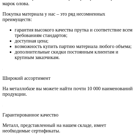
марок олова.
Покупка материала у нас – это ряд несомненных
преимуществ:
гарантия высокого качества прутка и соответствие всем
требованиям стандартов;
доступная цена;
возможность купить партию материала любого объема;
дополнительные скидки постоянным клиентам и
крупным заказчикам.
Широкий ассортимент
На металлобазе вы можете найти почти 10 000 наименований
продукции.
Гарантированное качество
Металл, представленный на нашем складе, имеет
необходимые сертификаты.