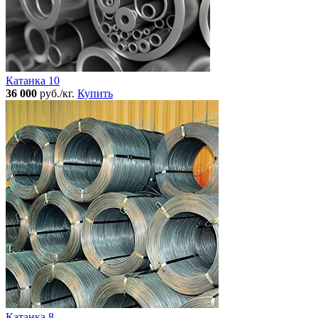
Катанка 10
36 000
руб./кг.
Купить
Катанка 8