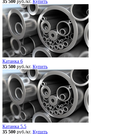
35 500
руб./кг.
Купить
Катанка 6
35 500
руб./кг.
Купить
Катанка 5.5
35 500
руб./кг.
Купить