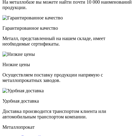
На металлобазе вы можете найти почти 10 000 наименований
продукции.
Гарантированное качество
Металл, представленный на нашем складе, имеет
необходимые сертификаты.
Низкие цены
Осуществляем поставку продукции напрямую с
металлопрокатных заводов.
Удобная доставка
Доставка производится транспортом клиента или
автомобильным транспортом компании.
Металлопрокат