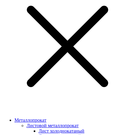
Металлопрокат
Листовой металлопрокат
Лист холоднокатаный