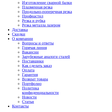
Изготовление сварной балки
Плазменная резка
Продольно-поперечная резка
Профнастил
Резка и рубка
Резка металла лазером
Доставка
Скидки
О компании
Вопросы и ответы
Горячая линия
Вакансии
Зарубежные аналоги сталей
Поставщики
Как сделать заказ
Оплата
Гарантия
Возврат товара
Портфолио
Политика
конфиденциальности
Новости
Статьи
Контакты