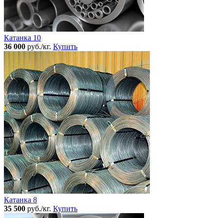
Катанка 10
36 000
руб./кг.
Купить
Катанка 8
35 500
руб./кг.
Купить