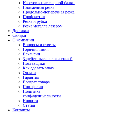
Изготовление сварной балки
Плазменная резка
Продольно-поперечная резка
Профнастил
Резка и рубка
Резка металла лазером
Доставка
Скидки
О компании
Вопросы и ответы
Горячая линия
Вакансии
Зарубежные аналоги сталей
Поставщики
Как сделать заказ
Оплата
Гарантия
Возврат товара
Портфолио
Политика
конфиденциальности
Новости
Статьи
Контакты