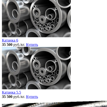
Катанка 6
35 500
руб./кг.
Купить
Катанка 5.5
35 500
руб./кг.
Купить