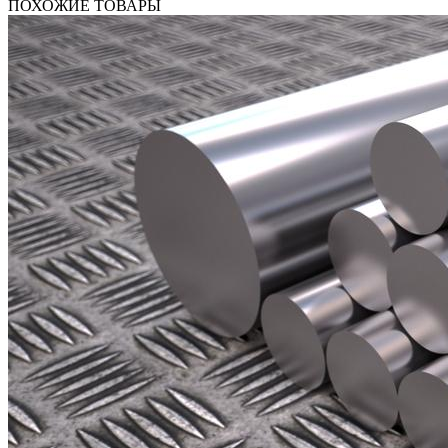
ПОХОЖИЕ ТОВАРЫ