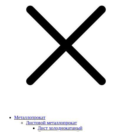
Металлопрокат
Листовой металлопрокат
Лист холоднокатаный