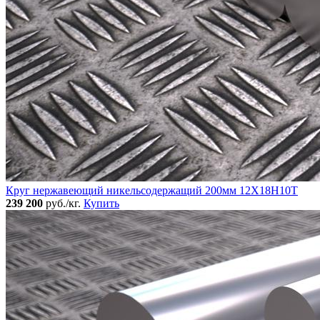
Круг нержавеющий никельсодержащий 200мм 12Х18Н10Т
239 200
руб./кг.
Купить