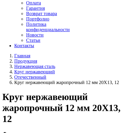
Оплата
Гарантия
Возврат товара
Портфолио
Политика
конфиденциальности
Новости
Статьи
Контакты
Главная
Продукция
Нержавеющая сталь
Круг нержавеющий
Отечественный
Круг нержавеющий жаропрочный 12 мм 20Х13, 12
Круг нержавеющий
жаропрочный 12 мм 20Х13,
12