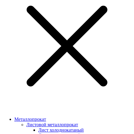
Металлопрокат
Листовой металлопрокат
Лист холоднокатаный