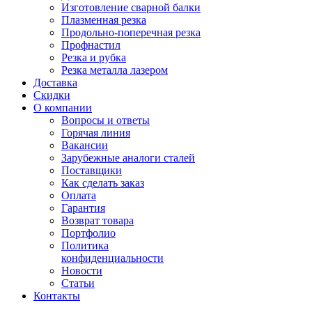
Изготовление сварной балки
Плазменная резка
Продольно-поперечная резка
Профнастил
Резка и рубка
Резка металла лазером
Доставка
Скидки
О компании
Вопросы и ответы
Горячая линия
Вакансии
Зарубежные аналоги сталей
Поставщики
Как сделать заказ
Оплата
Гарантия
Возврат товара
Портфолио
Политика
конфиденциальности
Новости
Статьи
Контакты