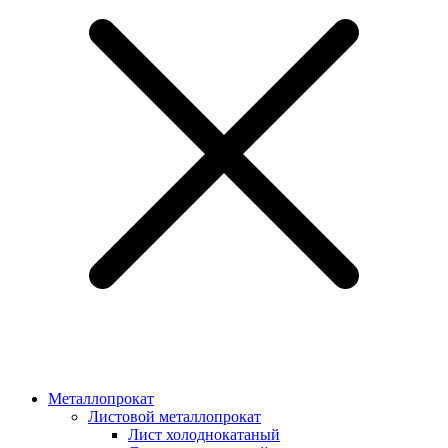
Металлопрокат
Листовой металлопрокат
Лист холоднокатаный