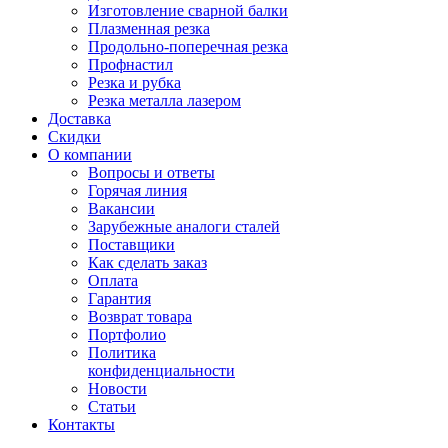
Изготовление сварной балки
Плазменная резка
Продольно-поперечная резка
Профнастил
Резка и рубка
Резка металла лазером
Доставка
Скидки
О компании
Вопросы и ответы
Горячая линия
Вакансии
Зарубежные аналоги сталей
Поставщики
Как сделать заказ
Оплата
Гарантия
Возврат товара
Портфолио
Политика
конфиденциальности
Новости
Статьи
Контакты