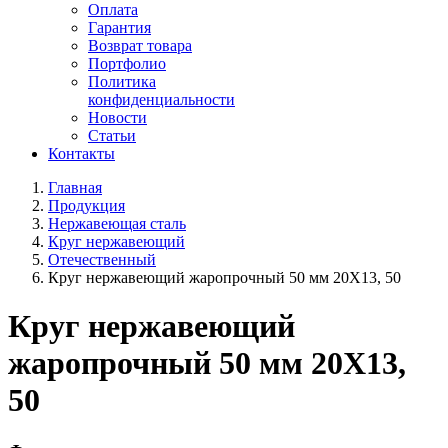
Оплата
Гарантия
Возврат товара
Портфолио
Политика
конфиденциальности
Новости
Статьи
Контакты
Главная
Продукция
Нержавеющая сталь
Круг нержавеющий
Отечественный
Круг нержавеющий жаропрочный 50 мм 20Х13, 50
Круг нержавеющий
жаропрочный 50 мм 20Х13,
50